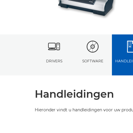
DRIVERS
SOFTWARE
HANDLEI
Handleidingen
Hieronder vindt u handleidingen voor uw produ