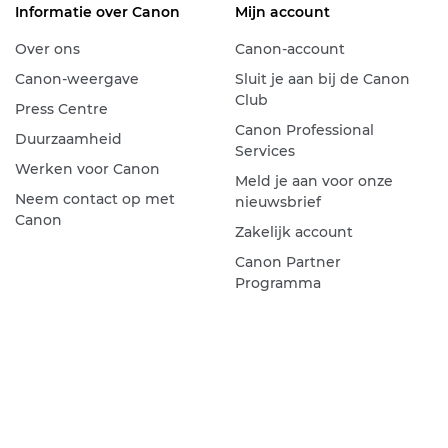
Informatie over Canon
Mijn account
Over ons
Canon-account
Canon-weergave
Sluit je aan bij de Canon
Club
Press Centre
Canon Professional
Duurzaamheid
Services
Werken voor Canon
Meld je aan voor onze
Neem contact op met
nieuwsbrief
Canon
Zakelijk account
Canon Partner
Programma