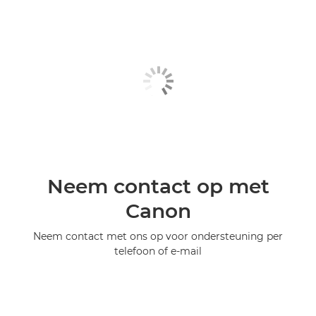
Neem contact op met
Canon
Neem contact met ons op voor ondersteuning per
telefoon of e-mail