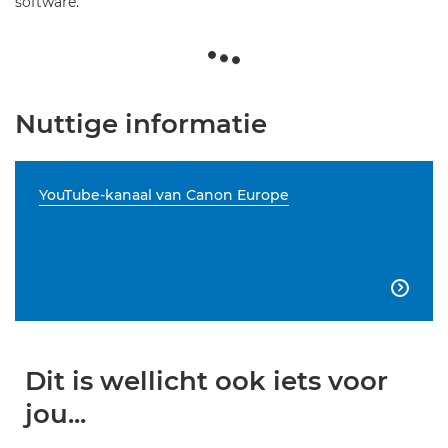
software.
Nuttige informatie
YouTube-kanaal van Canon Europe

Dit is wellicht ook iets voor
jou...