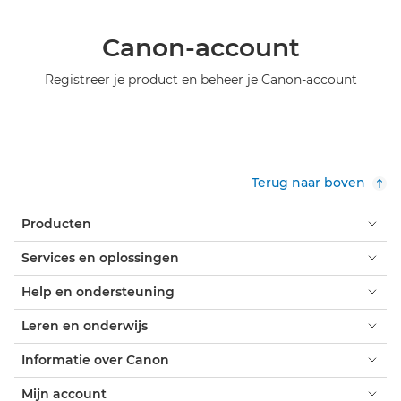
Canon-account
Registreer je product en beheer je Canon-account
Terug naar boven
Producten
Services en oplossingen
Help en ondersteuning
Leren en onderwijs
Informatie over Canon
Mijn account