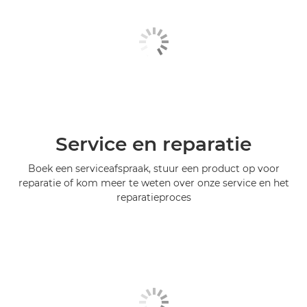
Service en reparatie
Boek een serviceafspraak, stuur een product op voor
reparatie of kom meer te weten over onze service en het
reparatieproces