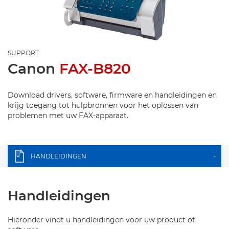
SUPPORT
Canon
FAX-B820
Download drivers, software, firmware en handleidingen en
krijg toegang tot hulpbronnen voor het oplossen van
problemen met uw FAX-apparaat.
HANDLEIDINGEN
+
Handleidingen
Hieronder vindt u handleidingen voor uw product of