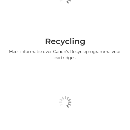
Recycling
Meer informatie over Canon's Recycleprogramma voor
cartridges