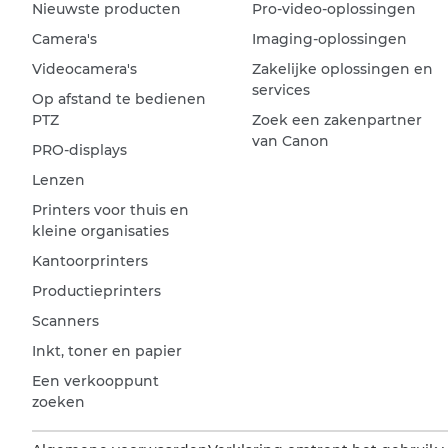
Nieuwste producten
Pro-video-oplossingen
Camera's
Imaging-oplossingen
Videocamera's
Zakelijke oplossingen en
services
Op afstand te bedienen
PTZ
Zoek een zakenpartner
van Canon
PRO-displays
Lenzen
Printers voor thuis en
kleine organisaties
Kantoorprinters
Productieprinters
Scanners
Inkt, toner en papier
Een verkooppunt
zoeken