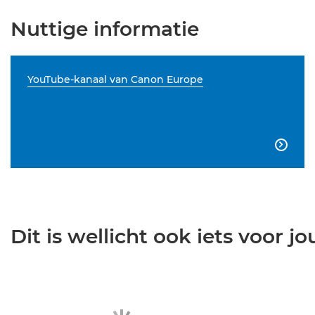
Nuttige informatie
YouTube-kanaal van Canon Europe

Dit is wellicht ook iets voor jou