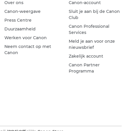
Over ons
Canon-account
Canon-weergave
Sluit je aan bij de Canon
Club
Press Centre
Canon Professional
Duurzaamheid
Services
Werken voor Canon
Meld je aan voor onze
Neem contact op met
nieuwsbrief
Canon
Zakelijk account
Canon Partner
Programma