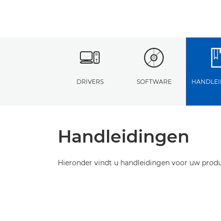
DRIVERS
SOFTWARE
HANDLEI
Handleidingen
Hieronder vindt u handleidingen voor uw produ