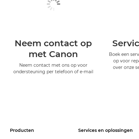
Neem contact op
Servi
met Canon
Boek een serv
op voor rep
Neem contact met ons op voor
over onze s
ondersteuning per telefoon of e-mail
Producten
Services en oplossingen