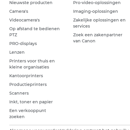
Nieuwste producten
Pro-video-oplossingen
Camera's
Imaging-oplossingen
Videocamera's
Zakelijke oplossingen en
services
Op afstand te bedienen
PTZ
Zoek een zakenpartner
van Canon
PRO-displays
Lenzen
Printers voor thuis en
kleine organisaties
Kantoorprinters
Productieprinters
Scanners
Inkt, toner en papier
Een verkooppunt
zoeken