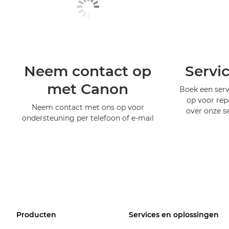
Neem contact op
Servi
met Canon
Boek een serv
op voor rep
Neem contact met ons op voor
over onze s
ondersteuning per telefoon of e-mail
Producten
Services en oplossingen