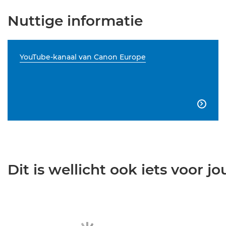
Nuttige informatie
YouTube-kanaal van Canon Europe

Dit is wellicht ook iets voor jou