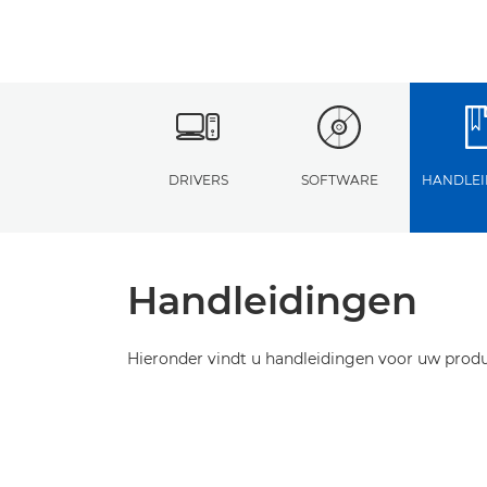
DRIVERS
SOFTWARE
HANDLEI
Handleidingen
Hieronder vindt u handleidingen voor uw produ