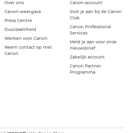
Over ons
Canon-account
Canon-weergave
Sluit je aan bij de Canon
Club
Press Centre
Canon Professional
Duurzaamheid
Services
Werken voor Canon
Meld je aan voor onze
Neem contact op met
nieuwsbrief
Canon
Zakelijk account
Canon Partner
Programma