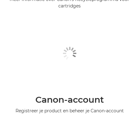
cartridges
Canon-account
Registreer je product en beheer je Canon-account