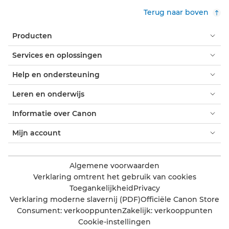
Terug naar boven
Producten
Services en oplossingen
Help en ondersteuning
Leren en onderwijs
Informatie over Canon
Mijn account
Algemene voorwaarden
Verklaring omtrent het gebruik van cookies
Toegankelijkheid
Privacy
Verklaring moderne slavernij (PDF)
Officiële Canon Store
Consument: verkooppunten
Zakelijk: verkooppunten
Cookie-instellingen