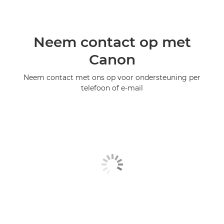
Neem contact op met
Canon
Neem contact met ons op voor ondersteuning per
telefoon of e-mail