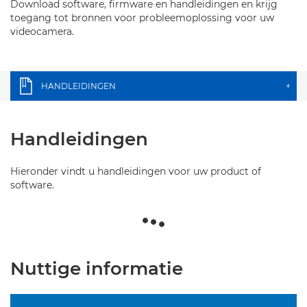
Download software, firmware en handleidingen en krijg
toegang tot bronnen voor probleemoplossing voor uw
videocamera.
HANDLEIDINGEN
+
Handleidingen
Hieronder vindt u handleidingen voor uw product of
software.
Nuttige informatie