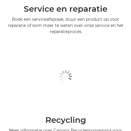
Service en reparatie
Boek een serviceafspraak, stuur een product op voor
reparatie of kom meer te weten over onze service en het
reparatieproces
Recycling
Meer informatie over Canon's Recycleprogramma voor