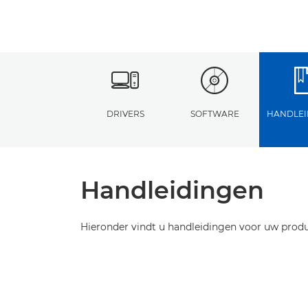
DRIVERS
SOFTWARE
HANDLEI
Handleidingen
Hieronder vindt u handleidingen voor uw produ