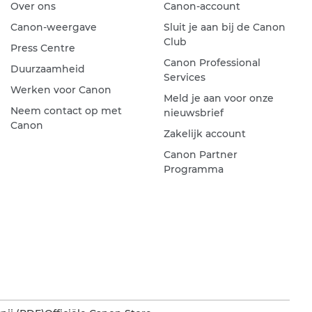
Over ons
Canon-account
Canon-weergave
Sluit je aan bij de Canon
Club
Press Centre
Canon Professional
Duurzaamheid
Services
Werken voor Canon
Meld je aan voor onze
Neem contact op met
nieuwsbrief
Canon
Zakelijk account
Canon Partner
Programma