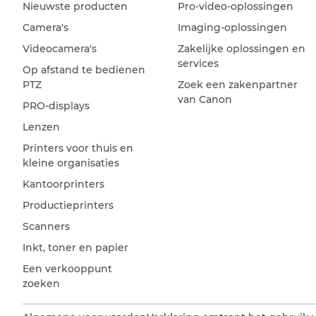
Nieuwste producten
Pro-video-oplossingen
Camera's
Imaging-oplossingen
Videocamera's
Zakelijke oplossingen en
services
Op afstand te bedienen
PTZ
Zoek een zakenpartner
van Canon
PRO-displays
Lenzen
Printers voor thuis en
kleine organisaties
Kantoorprinters
Productieprinters
Scanners
Inkt, toner en papier
Een verkooppunt
zoeken