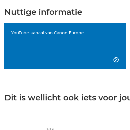
Nuttige informatie
YouTube-kanaal van Canon Europe

Dit is wellicht ook iets voor jou