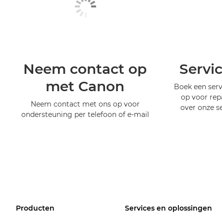
Neem contact op
Servi
met Canon
Boek een serv
op voor rep
Neem contact met ons op voor
over onze s
ondersteuning per telefoon of e-mail
Producten
Services en oplossingen