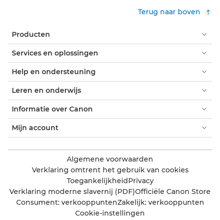
Terug naar boven
Producten
Services en oplossingen
Help en ondersteuning
Leren en onderwijs
Informatie over Canon
Mijn account
Algemene voorwaarden
Verklaring omtrent het gebruik van cookies
Toegankelijkheid
Privacy
Verklaring moderne slavernij (PDF)
Officiële Canon Store
Consument: verkooppunten
Zakelijk: verkooppunten
Cookie-instellingen