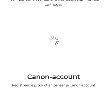
cartridges
Canon-account
Registreer je product en beheer je Canon-account