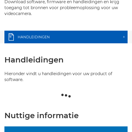
Download software, firmware en handleidingen en krijg
toegang tot bronnen voor probleemoplossing voor uw
videocamera.
HANDLEIDINGEN
+
Handleidingen
Hieronder vindt u handleidingen voor uw product of
software.
Nuttige informatie