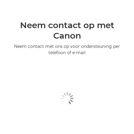
Neem contact op met
Canon
Neem contact met ons op voor ondersteuning per
telefoon of e-mail