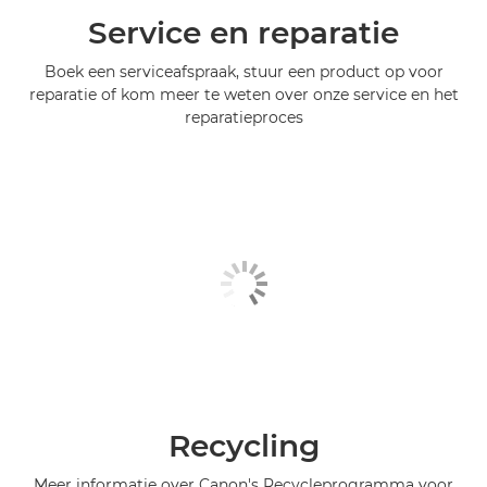
Service en reparatie
Boek een serviceafspraak, stuur een product op voor
reparatie of kom meer te weten over onze service en het
reparatieproces
Recycling
Meer informatie over Canon's Recycleprogramma voor