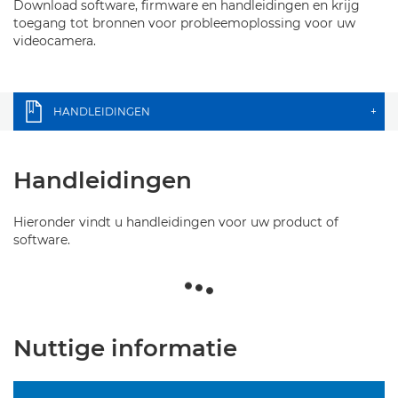
Download software, firmware en handleidingen en krijg
toegang tot bronnen voor probleemoplossing voor uw
videocamera.
HANDLEIDINGEN
+
Handleidingen
Hieronder vindt u handleidingen voor uw product of
software.
Nuttige informatie