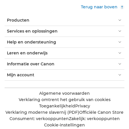
Terug naar boven
Producten
Services en oplossingen
Help en ondersteuning
Leren en onderwijs
Informatie over Canon
Mijn account
Algemene voorwaarden
Verklaring omtrent het gebruik van cookies
Toegankelijkheid
Privacy
Verklaring moderne slavernij (PDF)
Officiële Canon Store
Consument: verkooppunten
Zakelijk: verkooppunten
Cookie-instellingen