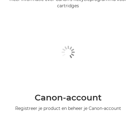
cartridges
Canon-account
Registreer je product en beheer je Canon-account