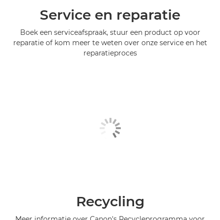
Service en reparatie
Boek een serviceafspraak, stuur een product op voor
reparatie of kom meer te weten over onze service en het
reparatieproces
Recycling
Meer informatie over Canon's Recycleprogramma voor