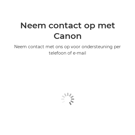
Neem contact op met
Canon
Neem contact met ons op voor ondersteuning per
telefoon of e-mail