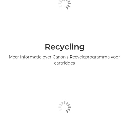
Recycling
Meer informatie over Canon's Recycleprogramma voor
cartridges