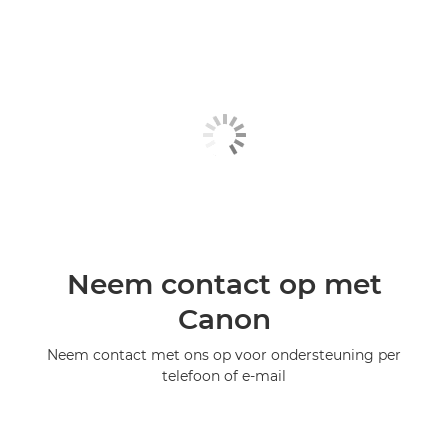
Neem contact op met
Canon
Neem contact met ons op voor ondersteuning per
telefoon of e-mail