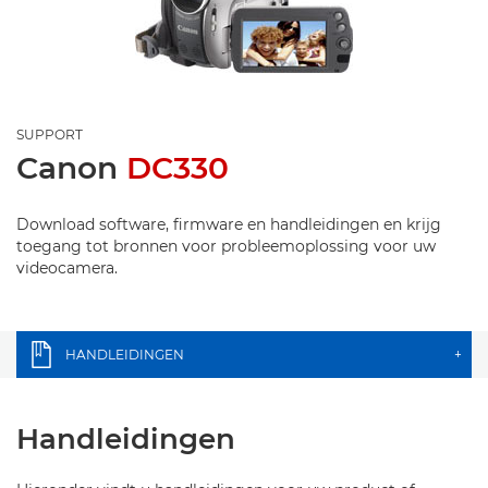
SUPPORT
Canon
DC330
Download software, firmware en handleidingen en krijg
toegang tot bronnen voor probleemoplossing voor uw
videocamera.
HANDLEIDINGEN
+
Handleidingen