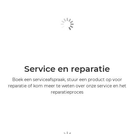
Service en reparatie
Boek een serviceafspraak, stuur een product op voor
reparatie of kom meer te weten over onze service en het
reparatieproces