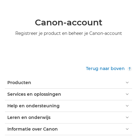
Canon-account
Registreer je product en beheer je Canon-account
Terug naar boven
Producten
Services en oplossingen
Help en ondersteuning
Leren en onderwijs
Informatie over Canon