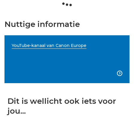
Nuttige informatie
YouTube-kanaal van Canon Europe

Dit is wellicht ook iets voor
jou...