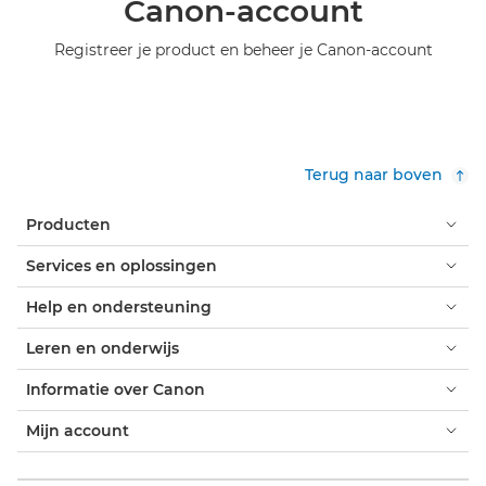
Canon-account
Registreer je product en beheer je Canon-account
Terug naar boven
Producten
Services en oplossingen
Help en ondersteuning
Leren en onderwijs
Informatie over Canon
Mijn account