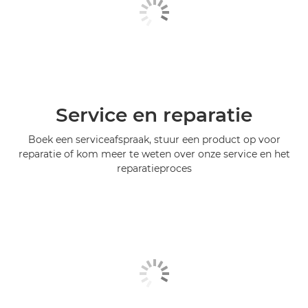
Service en reparatie
Boek een serviceafspraak, stuur een product op voor
reparatie of kom meer te weten over onze service en het
reparatieproces