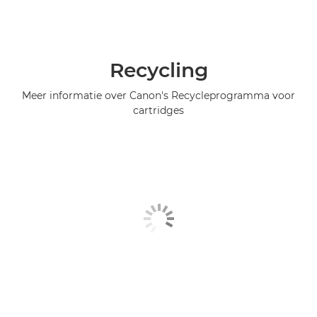
Recycling
Meer informatie over Canon's Recycleprogramma voor
cartridges