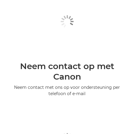
Neem contact op met
Canon
Neem contact met ons op voor ondersteuning per
telefoon of e-mail