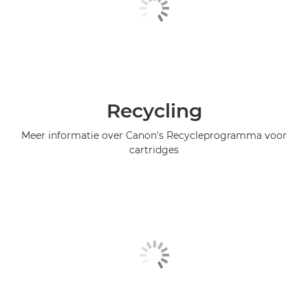
Recycling
Meer informatie over Canon's Recycleprogramma voor
cartridges