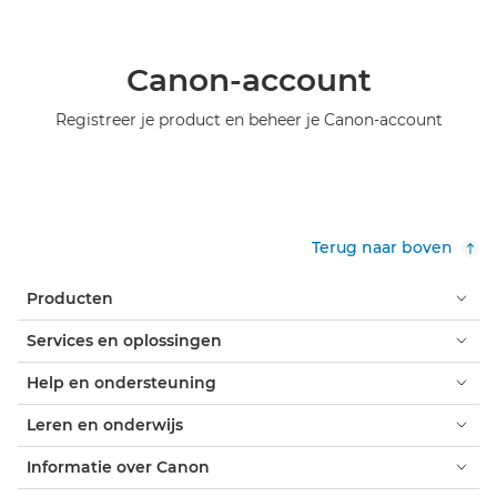
Canon-account
Registreer je product en beheer je Canon-account
Terug naar boven
Producten
Services en oplossingen
Help en ondersteuning
Leren en onderwijs
Informatie over Canon