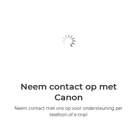
Neem contact op met
Canon
Neem contact met ons op voor ondersteuning per
telefoon of e-mail