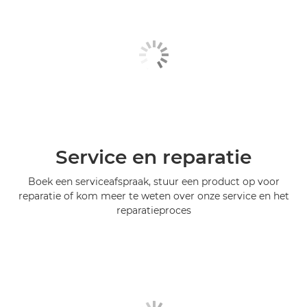
Service en reparatie
Boek een serviceafspraak, stuur een product op voor
reparatie of kom meer te weten over onze service en het
reparatieproces