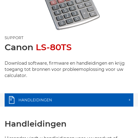
SUPPORT
Canon
LS-80TS
Download software, firmware en handleidingen en krijg
toegang tot bronnen voor probleemoplossing voor uw
calculator.
HANDLEIDINGEN
+
Handleidingen