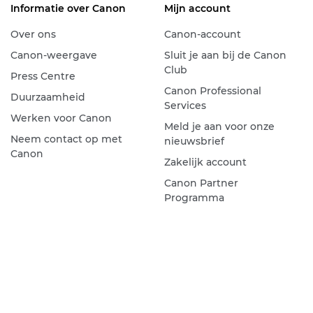
Informatie over Canon
Mijn account
Over ons
Canon-account
Canon-weergave
Sluit je aan bij de Canon
Club
Press Centre
Canon Professional
Duurzaamheid
Services
Werken voor Canon
Meld je aan voor onze
Neem contact op met
nieuwsbrief
Canon
Zakelijk account
Canon Partner
Programma