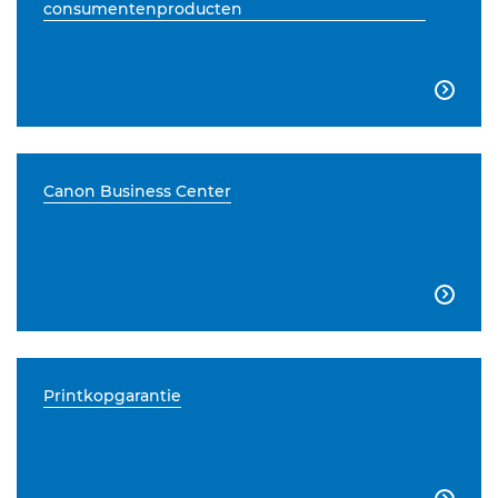
consumentenproducten

Canon Business Center

Printkopgarantie