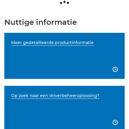
Nuttige informatie
Meer gedetailleerde productinformatie

Op zoek naar een driverbeheeroplossing?
