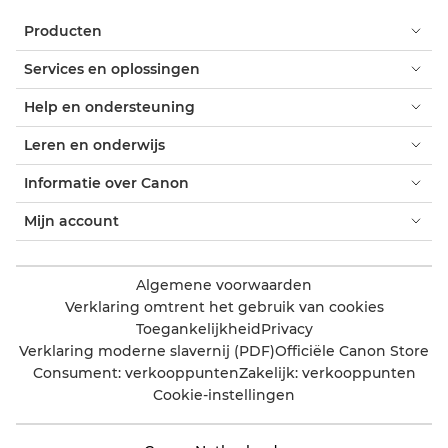
Producten
Services en oplossingen
Help en ondersteuning
Leren en onderwijs
Informatie over Canon
Mijn account
Algemene voorwaarden
Verklaring omtrent het gebruik van cookies
Toegankelijkheid
Privacy
Verklaring moderne slavernij (PDF)
Officiële Canon Store
Consument: verkooppunten
Zakelijk: verkooppunten
Cookie-instellingen