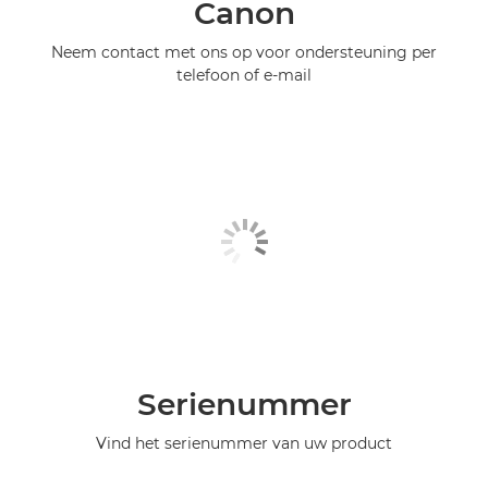
Canon
Neem contact met ons op voor ondersteuning per
telefoon of e-mail
Serienummer
Vind het serienummer van uw product