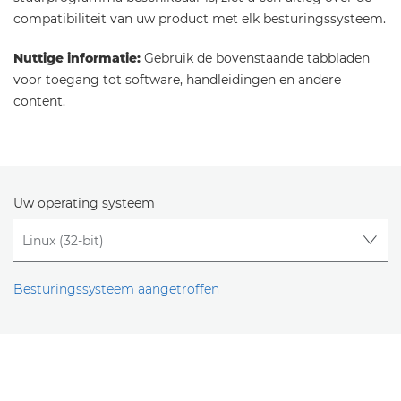
compatibiliteit van uw product met elk besturingssysteem.
Nuttige informatie:
Gebruik de bovenstaande tabbladen
voor toegang tot software, handleidingen en andere
content.
Uw operating systeem
Besturingssysteem aangetroffen