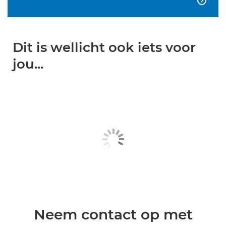

Dit is wellicht ook iets voor
jou...
Neem contact op met