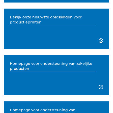
Bekijk onze nieuwste oplossingen voor
productieprinten

Homepage voor ondersteuning van zakelijke
producten

Homepage voor ondersteuning van