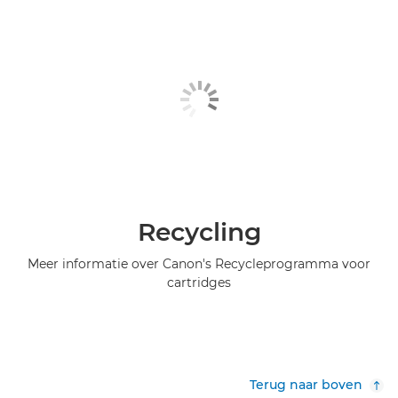
Recycling
Meer informatie over Canon's Recycleprogramma voor
cartridges
Terug naar boven