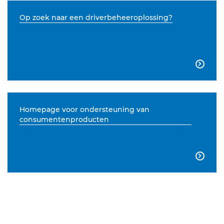
Op zoek naar een driverbeheeroplossing?

Homepage voor ondersteuning van
consumentenproducten
