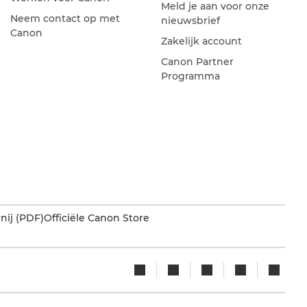
Meld je aan voor onze
Neem contact op met
nieuwsbrief
Canon
Zakelijk account
Canon Partner
Programma
nij (PDF)
Officiële Canon Store