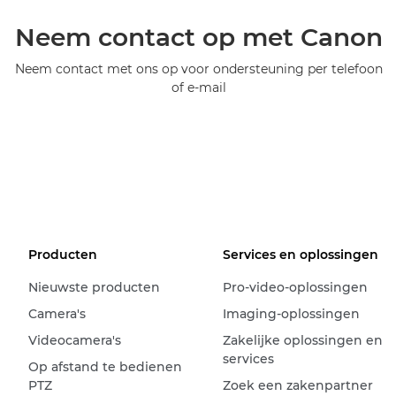
Neem contact op met Canon
Neem contact met ons op voor ondersteuning per telefoon
of e-mail
Producten
Services en oplossingen
Nieuwste producten
Pro-video-oplossingen
Camera's
Imaging-oplossingen
Videocamera's
Zakelijke oplossingen en
services
Op afstand te bedienen
PTZ
Zoek een zakenpartner