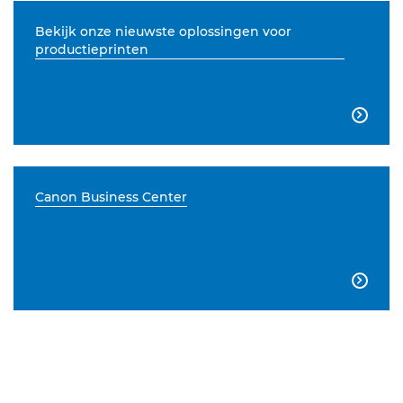
Bekijk onze nieuwste oplossingen voor
productieprinten

Canon Business Center
