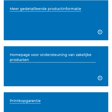
Meer gedetailleerde productinformatie

Homepage voor ondersteuning van zakelijke
producten

Printkopgarantie