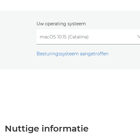
Uw operating systeem
Besturingssysteem aangetroffen
Nuttige informatie