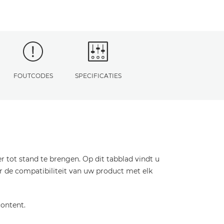
FOUTCODES
SPECIFICATIES
ot stand te brengen. Op dit tabblad vindt u
r de compatibiliteit van uw product met elk
ontent.