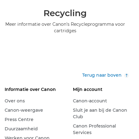
Recycling
Meer informatie over Canon's Recycleprogramma voor
cartridges
Terug naar boven
Informatie over Canon
Mijn account
Over ons
Canon-account
Canon-weergave
Sluit je aan bij de Canon
Club
Press Centre
Canon Professional
Duurzaamheid
Services
Werken voor Canon