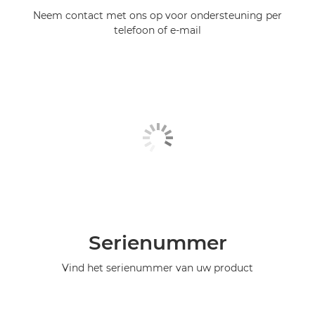
Neem contact met ons op voor ondersteuning per
telefoon of e-mail
Serienummer
Vind het serienummer van uw product