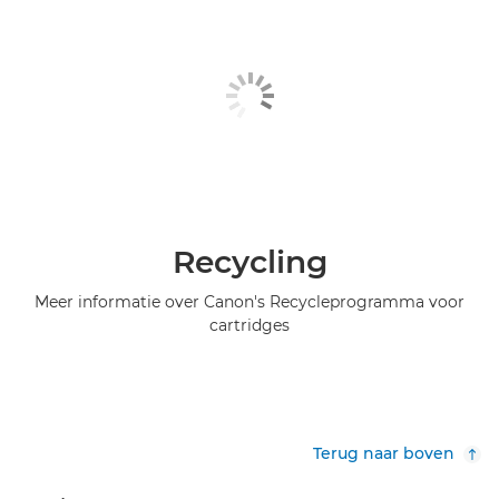
Recycling
Meer informatie over Canon's Recycleprogramma voor
cartridges
Terug naar boven