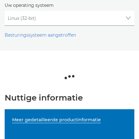
Uw operating systeem
Besturingssysteem aangetroffen
Nuttige informatie
Meer gedetailleerde productinformatie