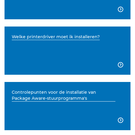

Welke printerdriver moet ik installeren?

Controlepunten voor de installatie van
Package Aware-stuurprogramma's
