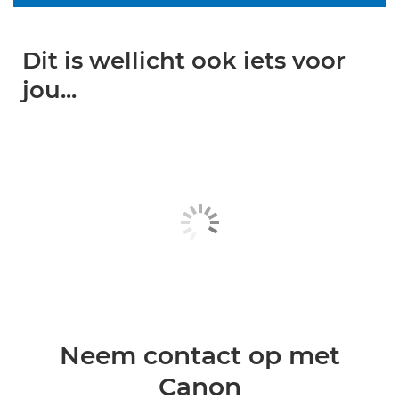
Dit is wellicht ook iets voor
jou...
Neem contact op met
Canon