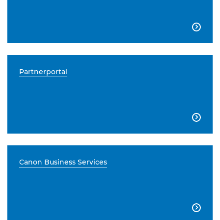

Partnerportal

Canon Business Services
