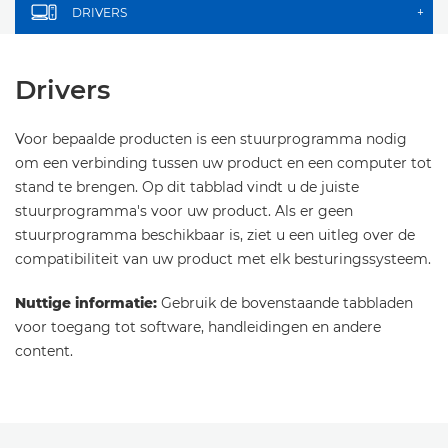
DRIVERS
+
Drivers
Voor bepaalde producten is een stuurprogramma nodig
om een verbinding tussen uw product en een computer tot
stand te brengen. Op dit tabblad vindt u de juiste
stuurprogramma's voor uw product. Als er geen
stuurprogramma beschikbaar is, ziet u een uitleg over de
compatibiliteit van uw product met elk besturingssysteem.
Nuttige informatie:
Gebruik de bovenstaande tabbladen
voor toegang tot software, handleidingen en andere
content.