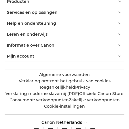
Producten
Services en oplossingen
Help en ondersteuning
Leren en onderwijs
Informatie over Canon
Mijn account
Algemene voorwaarden
Verklaring omtrent het gebruik van cookies
Toegankelijkheid
Privacy
Verklaring moderne slavernij (PDF)
Officiële Canon Store
Consument: verkooppunten
Zakelijk: verkooppunten
Cookie-instellingen
Canon Netherlands