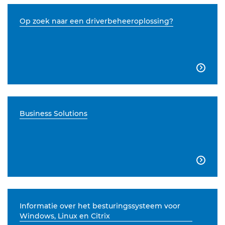
Op zoek naar een driverbeheeroplossing?

Business Solutions

Informatie over het besturingssysteem voor
Windows, Linux en Citrix