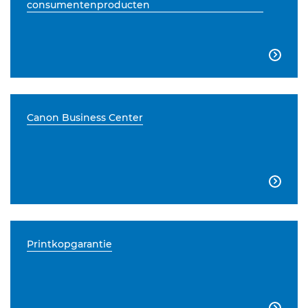
consumentenproducten

Canon Business Center

Printkopgarantie
