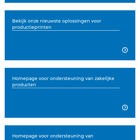
Bekijk onze nieuwste oplossingen voor
productieprinten

Homepage voor ondersteuning van zakelijke
producten

Homepage voor ondersteuning van