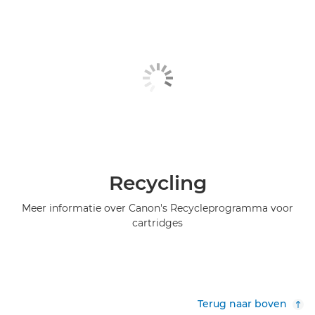
Recycling
Meer informatie over Canon's Recycleprogramma voor
cartridges
Terug naar boven