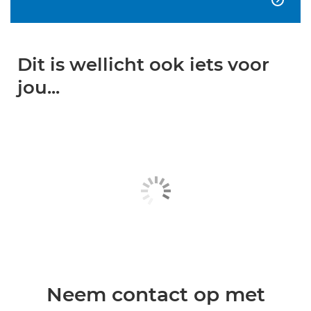
Dit is wellicht ook iets voor
jou...
Neem contact op met