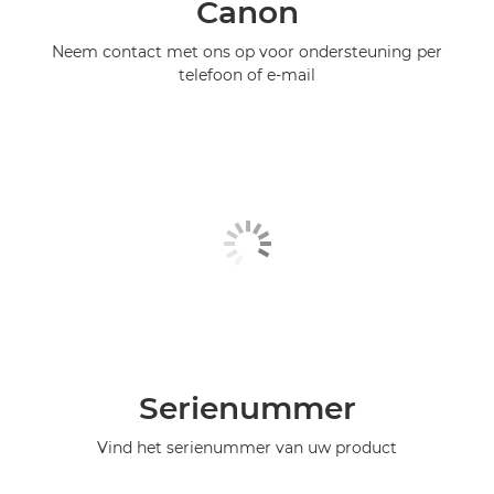
Canon
Neem contact met ons op voor ondersteuning per
telefoon of e-mail
Serienummer
Vind het serienummer van uw product