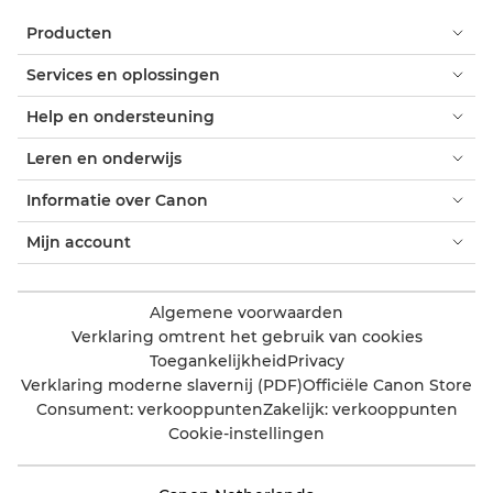
Producten
Services en oplossingen
Help en ondersteuning
Leren en onderwijs
Informatie over Canon
Mijn account
Algemene voorwaarden
Verklaring omtrent het gebruik van cookies
Toegankelijkheid
Privacy
Verklaring moderne slavernij (PDF)
Officiële Canon Store
Consument: verkooppunten
Zakelijk: verkooppunten
Cookie-instellingen