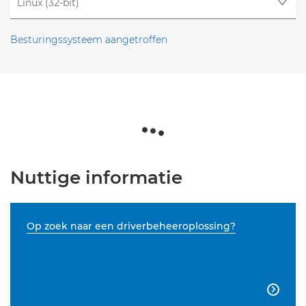
Besturingssysteem aangetroffen
Nuttige informatie
Op zoek naar een driverbeheeroplossing?
