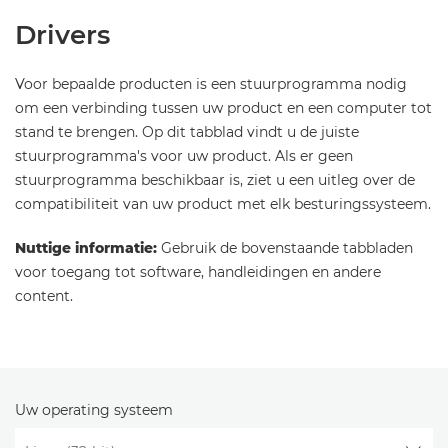
Drivers
Voor bepaalde producten is een stuurprogramma nodig
om een verbinding tussen uw product en een computer tot
stand te brengen. Op dit tabblad vindt u de juiste
stuurprogramma's voor uw product. Als er geen
stuurprogramma beschikbaar is, ziet u een uitleg over de
compatibiliteit van uw product met elk besturingssysteem.
Nuttige informatie:
Gebruik de bovenstaande tabbladen
voor toegang tot software, handleidingen en andere
content.
Uw operating systeem