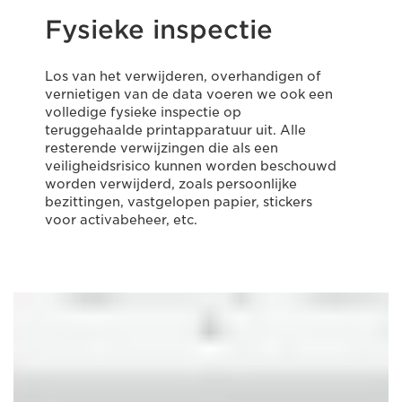
Fysieke inspectie
Los van het verwijderen, overhandigen of
vernietigen van de data voeren we ook een
volledige fysieke inspectie op
teruggehaalde printapparatuur uit. Alle
resterende verwijzingen die als een
veiligheidsrisico kunnen worden beschouwd
worden verwijderd, zoals persoonlijke
bezittingen, vastgelopen papier, stickers
voor activabeheer, etc.