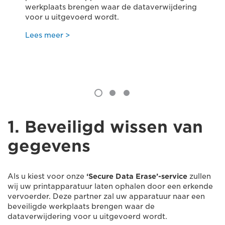
werkplaats brengen waar de dataverwijdering
Le
voor u uitgevoerd wordt.
Lees meer >
1. Beveiligd wissen van
gegevens
Als u kiest voor onze
‘Secure Data Erase’-service
zullen
wij uw printapparatuur laten ophalen door een erkende
vervoerder. Deze partner zal uw apparatuur naar een
beveiligde werkplaats brengen waar de
dataverwijdering voor u uitgevoerd wordt.