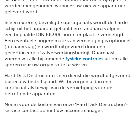
worden meegenomen wanneer uw nieuwe apparatuur
geleverd wordt.
In een externe, beveiligde opslagplaats wordt de harde
schijf uit het apparaat gehaald en standaard volgens
een bepaalde DIN 66399-norm ter plaatse vernietigd.
Een eventuele hogere mate van vernietiging is optioneel
(op aanvraag) en wordt uitgevoerd door een
gecertificeerd afvalverwerkingsbedrijf. Daarnaast
voeren wij alle bijkomende
fysieke controles
uit om alle
sporen naar uw organisatie te wissen.
Hard Disk Destruction is een dienst die wordt uitgevoerd
buiten uw bedrijfspand. Wij bezorgen u dan een
certificaat als bewijs van de vernietiging voor de
betreffende apparaten.
Neem voor de kosten van onze ‘Hard Disk Destruction’-
service contact op met uw accountmanager.