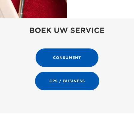
BOEK UW SERVICE
CONSUMENT
CPS / BUSINESS