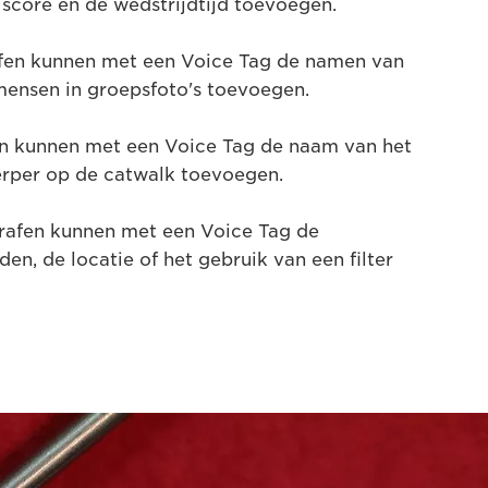
score en de wedstrijdtijd toevoegen.
afen kunnen met een Voice Tag de namen van
 mensen in groepsfoto's toevoegen.
en kunnen met een Voice Tag de naam van het
rper op de catwalk toevoegen.
rafen kunnen met een Voice Tag de
n, de locatie of het gebruik van een filter