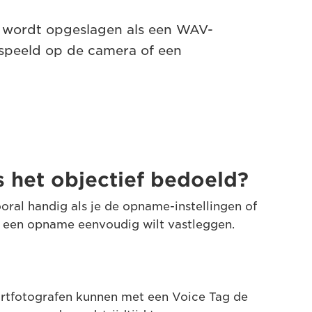
wordt opgeslagen als een WAV-
speeld op de camera of een
s het objectief bedoeld?
oral handig als je de opname-instellingen of
 een opname eenvoudig wilt vastleggen.
ortfotografen kunnen met een Voice Tag de