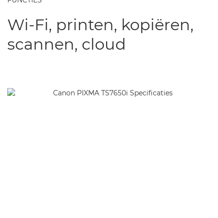
FUNCTIES
Wi-Fi, printen, kopiëren,
scannen, cloud