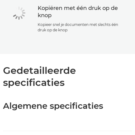
Kopiëren met één druk op de
knop
Kopieer snel je documenten met slechts één
druk op de knop
Gedetailleerde
specificaties
Algemene specificaties