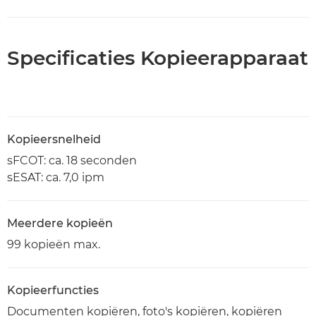
Specificaties Kopieerapparaat
Kopieersnelheid
sFCOT: ca. 18 seconden
sESAT: ca. 7,0 ipm
Meerdere kopieën
99 kopieën max.
Kopieerfuncties
Documenten kopiëren, foto's kopiëren, kopiëren