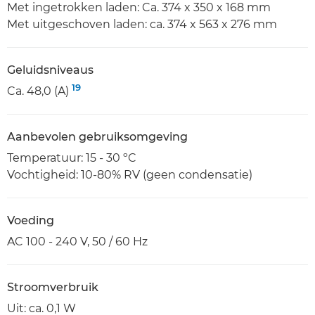
Met ingetrokken laden: Ca. 374 x 350 x 168 mm
Met uitgeschoven laden: ca. 374 x 563 x 276 mm
Geluidsniveaus
19
Ca. 48,0 (A)
Aanbevolen gebruiksomgeving
Temperatuur: 15 - 30 ºC
Vochtigheid: 10-80% RV (geen condensatie)
Voeding
AC 100 - 240 V, 50 / 60 Hz
Stroomverbruik
Uit: ca. 0,1 W