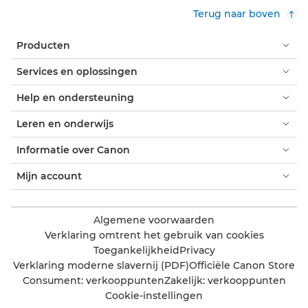
Terug naar boven
Producten
Services en oplossingen
Help en ondersteuning
Leren en onderwijs
Informatie over Canon
Mijn account
Algemene voorwaarden
Verklaring omtrent het gebruik van cookies
Toegankelijkheid
Privacy
Verklaring moderne slavernij (PDF)
Officiële Canon Store
Consument: verkooppunten
Zakelijk: verkooppunten
Cookie-instellingen