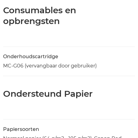
Consumables en
opbrengsten
Onderhoudscartridge
MC-G06 (vervangbaar door gebruiker)
Ondersteund Papier
Papiersoorten