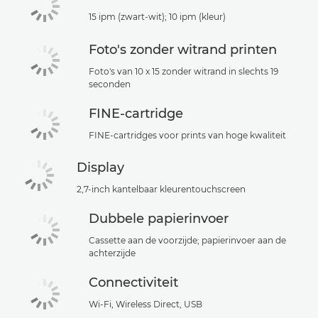
15 ipm (zwart-wit); 10 ipm (kleur)
Foto's zonder witrand printen
Foto's van 10 x 15 zonder witrand in slechts 19
seconden
FINE-cartridge
FINE-cartridges voor prints van hoge kwaliteit
Display
2,7-inch kantelbaar kleurentouchscreen
Dubbele papierinvoer
Cassette aan de voorzijde; papierinvoer aan de
achterzijde
Connectiviteit
Wi-Fi, Wireless Direct, USB