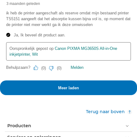
Terug naar boven
Producten