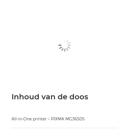
Inhoud van de doos
All-in-One printer – PIXMA MG3650S