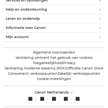
Services en oplossingen
Help en ondersteuning
Leren en onderwijs
Informatie over Canon
Mijn account
Algemene voorwaarden
Verklaring omtrent het gebruik van cookies
Toegankelijkheid
Privacy
Verklaring moderne slavernij (PDF)
Officiële Canon Store
Consument: verkooppunten
Zakelijk: verkooppunten
Cookie-instellingen
Canon Netherlands