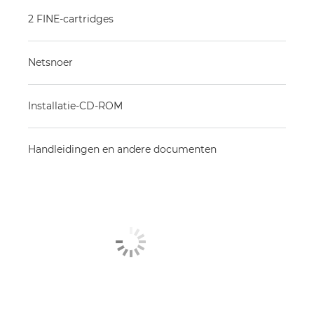
2 FINE-cartridges
Netsnoer
Installatie-CD-ROM
Handleidingen en andere documenten