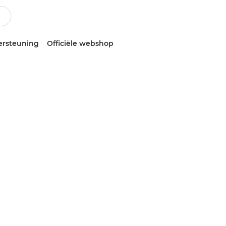
ersteuning
Officiële webshop