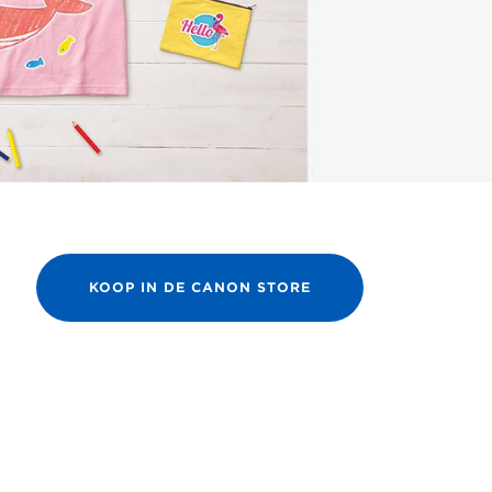
KOOP IN DE CANON STORE