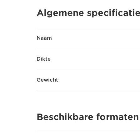
Algemene specificati
Naam
Dikte
Gewicht
Beschikbare formaten