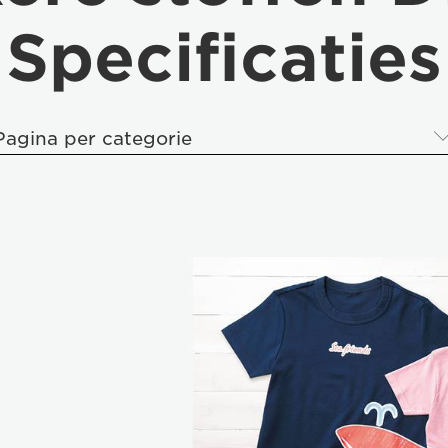
Specificaties
Pagina per categorie