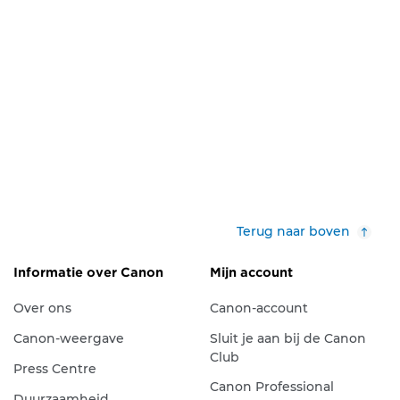
Terug naar boven
Informatie over Canon
Mijn account
Over ons
Canon-account
Canon-weergave
Sluit je aan bij de Canon
Club
Press Centre
Canon Professional
Duurzaamheid