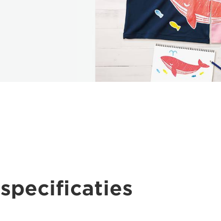
specificaties