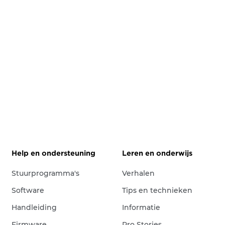
Help en ondersteuning
Leren en onderwijs
Stuurprogramma's
Verhalen
Software
Tips en technieken
Handleiding
Informatie
Firmware
Pro Stories