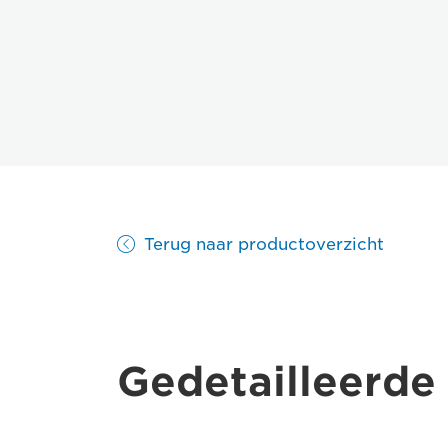
Terug naar productoverzicht
Gedetailleerde 