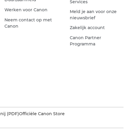
Services
Werken voor Canon
Meld je aan voor onze
nieuwsbrief
Neem contact op met
Canon
Zakelijk account
Canon Partner
Programma
nij (PDF)
Officiële Canon Store