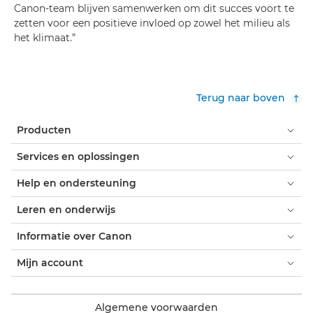
Canon-team blijven samenwerken om dit succes voort te
zetten voor een positieve invloed op zowel het milieu als
het klimaat.”
Terug naar boven
Producten
Services en oplossingen
Help en ondersteuning
Leren en onderwijs
Informatie over Canon
Mijn account
Algemene voorwaarden