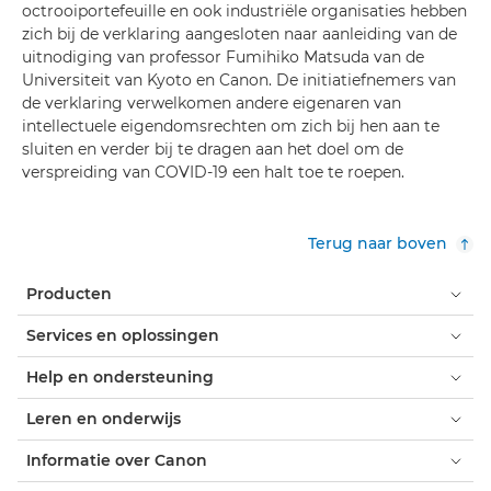
octrooiportefeuille en ook industriële organisaties hebben
zich bij de verklaring aangesloten naar aanleiding van de
uitnodiging van professor Fumihiko Matsuda van de
Universiteit van Kyoto en Canon. De initiatiefnemers van
de verklaring verwelkomen andere eigenaren van
intellectuele eigendomsrechten om zich bij hen aan te
sluiten en verder bij te dragen aan het doel om de
verspreiding van COVID-19 een halt toe te roepen.
Terug naar boven
Producten
Services en oplossingen
Help en ondersteuning
Leren en onderwijs
Informatie over Canon