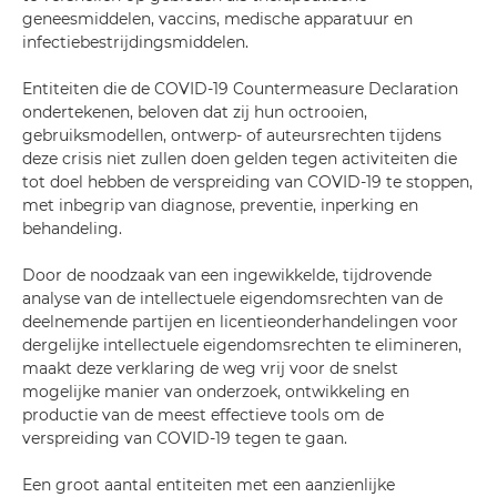
geneesmiddelen, vaccins, medische apparatuur en
infectiebestrijdingsmiddelen.
Entiteiten die de COVID-19 Countermeasure Declaration
ondertekenen, beloven dat zij hun octrooien,
gebruiksmodellen, ontwerp- of auteursrechten tijdens
deze crisis niet zullen doen gelden tegen activiteiten die
tot doel hebben de verspreiding van COVID-19 te stoppen,
met inbegrip van diagnose, preventie, inperking en
behandeling.
Door de noodzaak van een ingewikkelde, tijdrovende
analyse van de intellectuele eigendomsrechten van de
deelnemende partijen en licentieonderhandelingen voor
dergelijke intellectuele eigendomsrechten te elimineren,
maakt deze verklaring de weg vrij voor de snelst
mogelijke manier van onderzoek, ontwikkeling en
productie van de meest effectieve tools om de
verspreiding van COVID-19 tegen te gaan.
Een groot aantal entiteiten met een aanzienlijke