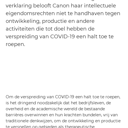
verklaring belooft Canon haar intellectuele
eigendomsrechten niet te handhaven tegen
ontwikkeling, productie en andere
activiteiten die tot doel hebben de
verspreiding van COVID-19 een halt toe te
roepen.
Om de verspreiding van COVID-19 een halt toe te roepen,
is het dringend noodzakelijk dat het bedrijfsleven, de
overheid en de academische wereld de bestaande
barrières overwinnen en hun krachten bundelen, vrij van
traditionele denkwijzen, om de ontwikkeling en productie
te versnellen op gebieden als therapeutische