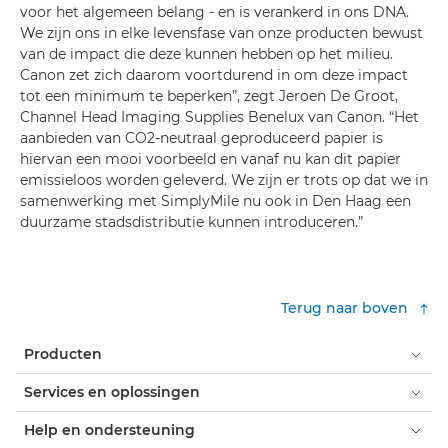
voor het algemeen belang - en is verankerd in ons DNA.
We zijn ons in elke levensfase van onze producten bewust
van de impact die deze kunnen hebben op het milieu.
Canon zet zich daarom voortdurend in om deze impact
tot een minimum te beperken”, zegt Jeroen De Groot,
Channel Head Imaging Supplies Benelux van Canon. “Het
aanbieden van CO2-neutraal geproduceerd papier is
hiervan een mooi voorbeeld en vanaf nu kan dit papier
emissieloos worden geleverd. We zijn er trots op dat we in
samenwerking met SimplyMile nu ook in Den Haag een
duurzame stadsdistributie kunnen introduceren.”
Terug naar boven
Producten
Services en oplossingen
Help en ondersteuning