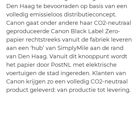
Den Haag te bevoorraden op basis van een
volledig emissieloos distributieconcept.
Canon gaat onder andere haar CO2-neutraal
geproduceerde Canon Black Label Zero-
papier rechtstreeks vanuit de fabriek leveren
aan een ‘hub’ van SimplyMile aan de rand
van Den Haag. Vanuit dit knooppunt wordt
het papier door PostNL met elektrische
voertuigen de stad ingereden. Klanten van
Canon krijgen zo een volledig CO2-neutraal
product geleverd: van productie tot levering.