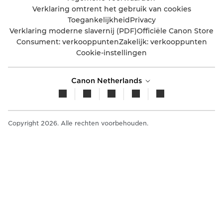
Verklaring omtrent het gebruik van cookies
Toegankelijkheid
Privacy
Verklaring moderne slavernij (PDF)
Officiële Canon Store
Consument: verkooppunten
Zakelijk: verkooppunten
Cookie-instellingen
Canon Netherlands
Copyright 2026. Alle rechten voorbehouden.