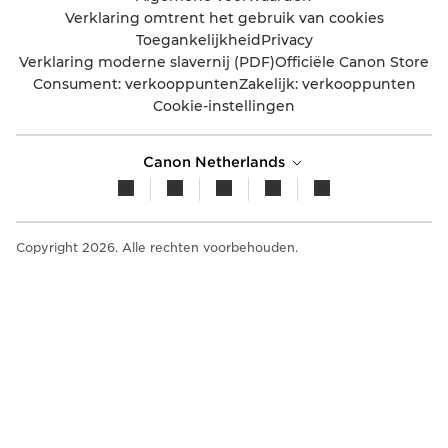
Verklaring omtrent het gebruik van cookies
Toegankelijkheid
Privacy
Verklaring moderne slavernij (PDF)
Officiële Canon Store
Consument: verkooppunten
Zakelijk: verkooppunten
Cookie-instellingen
Canon Netherlands
Copyright 2026. Alle rechten voorbehouden.