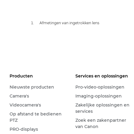
Afmetingen van ingetrokken lens
Producten
Services en oplossingen
Nieuwste producten
Pro-video-oplossingen
Camera's
Imaging-oplossingen
Videocamera's
Zakelijke oplossingen en
services
Op afstand te bedienen
PTZ
Zoek een zakenpartner
van Canon
PRO-displays