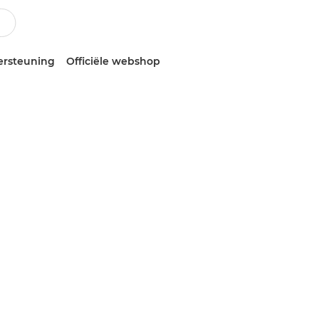
ersteuning
Officiële webshop