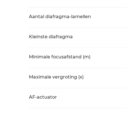
Aantal diafragma-lamellen
Kleinste diafragma
Minimale focusafstand (m)
Maximale vergroting (x)
AF-actuator