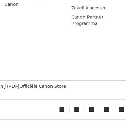
Canon
Zakelijk account
Canon Partner
Programma
nij (PDF)
Officiële Canon Store