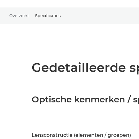
Overzicht
Specificaties
Gedetailleerde s
Optische kenmerken / sp
Lensconstructie (elementen / groepen)