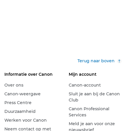
Terug naar boven
Informatie over Canon
Mijn account
Over ons
Canon-account
Canon-weergave
Sluit je aan bij de Canon
Club
Press Centre
Canon Professional
Duurzaamheid
Services
Werken voor Canon
Meld je aan voor onze
Neem contact op met
nieuwsbrief