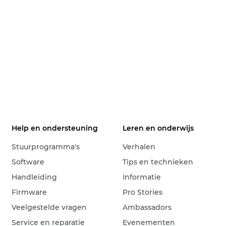
Help en ondersteuning
Leren en onderwijs
Stuurprogramma's
Verhalen
Software
Tips en technieken
Handleiding
Informatie
Firmware
Pro Stories
Veelgestelde vragen
Ambassadors
Service en reparatie
Evenementen