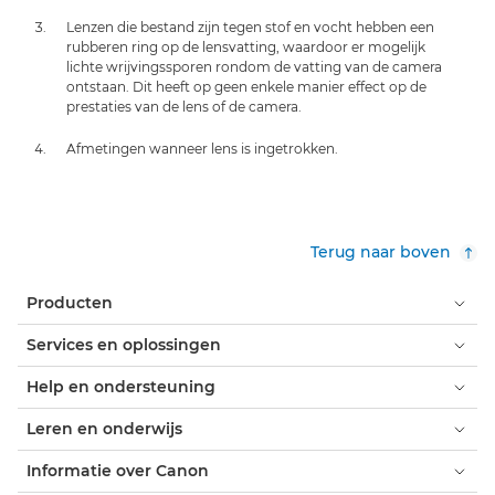
Lenzen die bestand zijn tegen stof en vocht hebben een
rubberen ring op de lensvatting, waardoor er mogelijk
lichte wrijvingssporen rondom de vatting van de camera
ontstaan. Dit heeft op geen enkele manier effect op de
prestaties van de lens of de camera.
Afmetingen wanneer lens is ingetrokken.
Terug naar boven
Producten
Services en oplossingen
Help en ondersteuning
Leren en onderwijs
Informatie over Canon