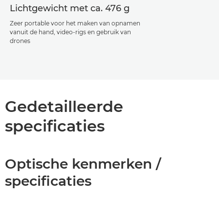
Lichtgewicht met ca. 476 g
Zeer portable voor het maken van opnamen
vanuit de hand, video-rigs en gebruik van
drones
Gedetailleerde
specificaties
Optische kenmerken /
specificaties