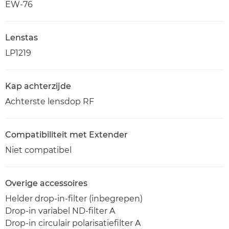
EW-76
Lenstas
LP1219
Kap achterzijde
Achterste lensdop RF
Compatibiliteit met Extender
Niet compatibel
Overige accessoires
Helder drop-in-filter (inbegrepen)
Drop-in variabel ND-filter A
Drop-in circulair polarisatiefilter A