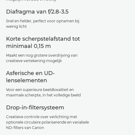
Diafragma van f/2.8-3.5
Snel en helder, perfect voor opnamen bij
weinig licht
Korte scherpstelafstand tot
minimaal 0,15 m
Maakt een nog grotere overdrijving van
creatieve vertekening mogelijk
Asferische en UD-
lenselementen
Voor een superieure beeldkwaliteit en
maximale scherpte, in het volledige beeld
Drop-in-filtersysteem
Creatieve controle over verlichting met
optionele circulaire polariserende en variabele
ND-filters van Canon