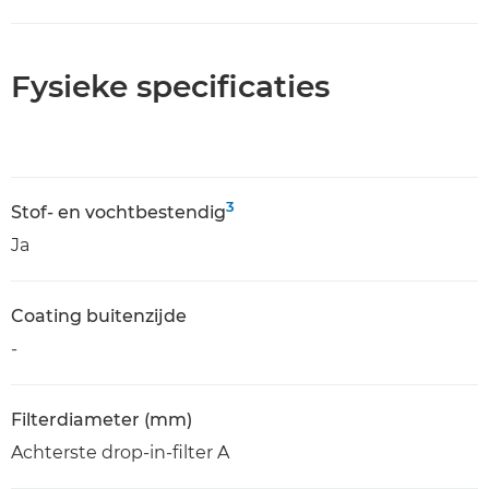
Fysieke specificaties
3
Stof- en vochtbestendig
Ja
Coating buitenzijde
-
Filterdiameter (mm)
Achterste drop-in-filter A