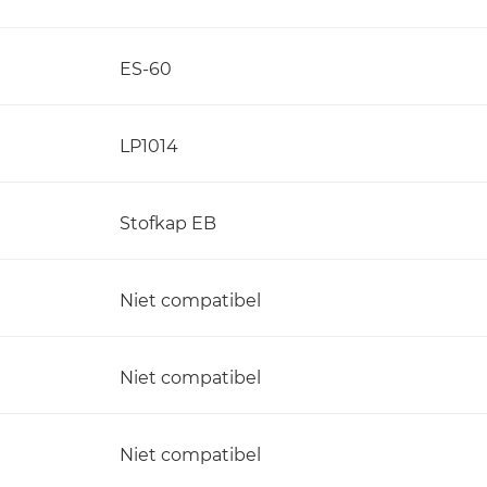
ES-60
LP1014
Stofkap EB
Niet compatibel
Niet compatibel
Niet compatibel