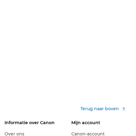
Terug naar boven
Informatie over Canon
Mijn account
Over ons
Canon-account