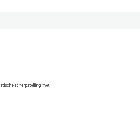
tische scherpstelling met