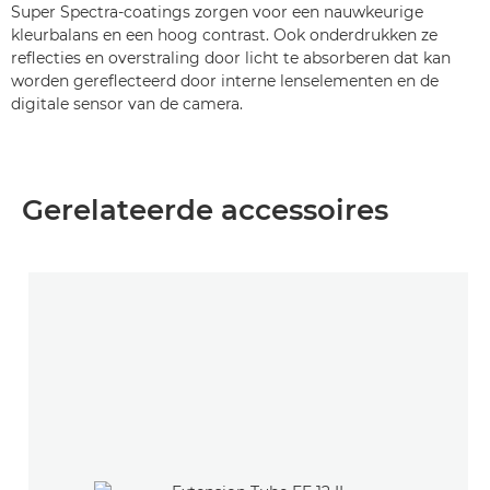
Super Spectra-coatings zorgen voor een nauwkeurige
kleurbalans en een hoog contrast. Ook onderdrukken ze
reflecties en overstraling door licht te absorberen dat kan
worden gereflecteerd door interne lenselementen en de
digitale sensor van de camera.
Gerelateerde accessoires