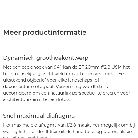
Meer productinformatie
Dynamisch groothoekontwerp
Met een beeldhoek van 94˚ kan de EF 20mm f/2.8 USM het
hele menselijke gezichtsveld omvatten en veel meer. Een
uitstekend objectief voor elke landschaps- of
documentairefotograaf. Vervorming wordt sterk
gecorrigeerd om een natuurlijk perspectief te creëren voor
architectuur- en interieurfoto's.
Snel maximaal diafragma
Het maximale diafragma van f/2.8 maakt het mogelijk om bij
weinig licht zonder flitser uit de hand te fotograferen, als een