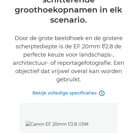
groothoekopnamen in elk
scenario.
Door de grote beeldhoek en de grotere
scherptediepte is de EF 20mm f/2.8 de
perfecte keuze voor landschaps-,
architectuur- of reportagefotografie. Een
objectief dat vrijwel overal kan worden
gebruikt.
Bekijk volledige specificaties
