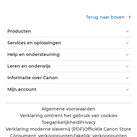
Terug naar boven
Producten
Services en oplossingen
Help en ondersteuning
Leren en onderwijs
Informatie over Canon
Mijn account
Algemene voorwaarden
Verklaring omtrent het gebruik van cookies
Toegankelijkheid
Privacy
Verklaring moderne slavernij (PDF)
Officiële Canon Store
Consument: verkooppunten
Zakelijk: verkooppunten