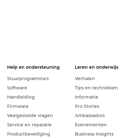
Help en ondersteuning
Leren en onderwijs
Stuurprogramma's
Verhalen
Software
Tips en technieken
Handleiding
Informatie
Firmware
Pro Stories
Veelgestelde vragen
Ambassadors
Service en reparatie
Evenementen
Productbeveiliging
Business Insights