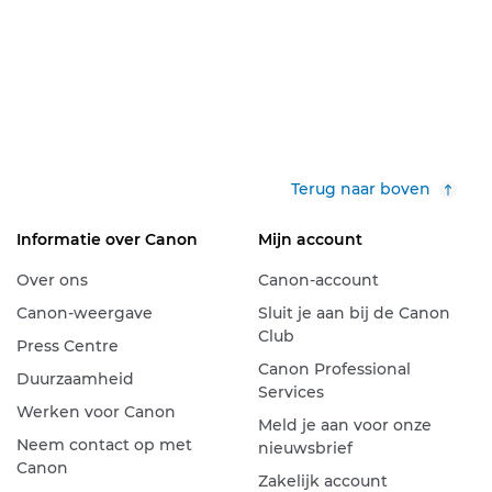
Terug naar boven
Informatie over Canon
Mijn account
Over ons
Canon-account
Canon-weergave
Sluit je aan bij de Canon
Club
Press Centre
Canon Professional
Duurzaamheid
Services
Werken voor Canon
Meld je aan voor onze
Neem contact op met
nieuwsbrief
Canon
Zakelijk account