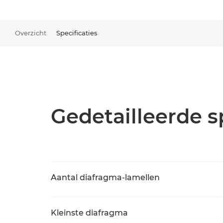
Overzicht
Specificaties
Gedetailleerde s
Aantal diafragma-lamellen
Kleinste diafragma