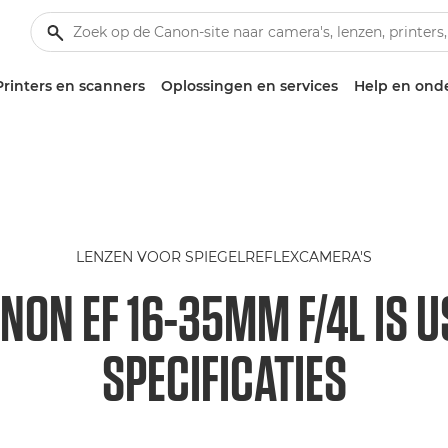
Printers en scanners
Oplossingen en services
Help en ond
LENZEN VOOR SPIEGELREFLEXCAMERA'S
NON EF 16-35MM F/4L IS 
SPECIFICATIES