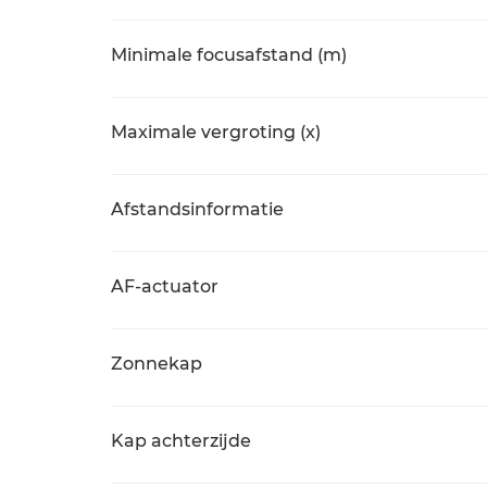
Minimale focusafstand (m)
Maximale vergroting (x)
Afstandsinformatie
AF-actuator
Zonnekap
Kap achterzijde