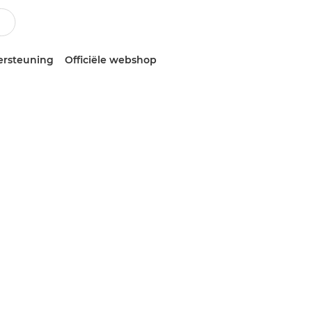
ersteuning
Officiële webshop