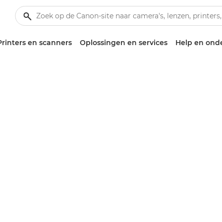
Printers en scanners
Oplossingen en services
Help en ond