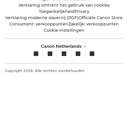
Verklaring omtrent het gebruik van cookies
Toegankelijkheid
Privacy
Verklaring moderne slavernij (PDF)
Officiële Canon Store
Consument: verkooppunten
Zakelijk: verkooppunten
Cookie-instellingen
Canon Netherlands
Copyright 2026. Alle rechten voorbehouden.