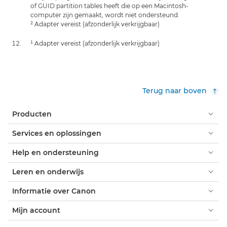
of GUID partition tables heeft die op een Macintosh-
computer zijn gemaakt, wordt niet ondersteund.
² Adapter vereist (afzonderlijk verkrijgbaar)
¹ Adapter vereist (afzonderlijk verkrijgbaar)
Terug naar boven
Producten
Services en oplossingen
Help en ondersteuning
Leren en onderwijs
Informatie over Canon
Mijn account