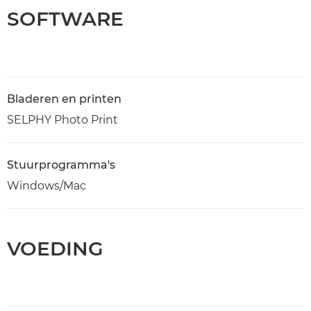
SOFTWARE
Bladeren en printen
SELPHY Photo Print
Stuurprogramma's
Windows/Mac
VOEDING