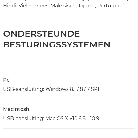
Hindi, Vietnamees, Maleisisch, Japans, Portugees)
ONDERSTEUNDE
BESTURINGSSYSTEMEN
Pc
USB-aansluiting: Windows 8.1 / 8 / 7 SP1
Macintosh
USB-aansluiting: Mac OS X v10.6.8 - 10.9