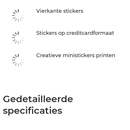
Vierkante stickers
Stickers op creditcardformaat
Creatieve ministickers printen
Gedetailleerde
specificaties