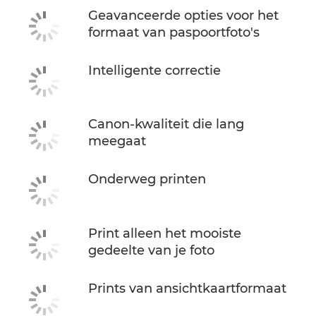
Geavanceerde opties voor het
formaat van paspoortfoto's
Intelligente correctie
Canon-kwaliteit die lang
meegaat
Onderweg printen
Print alleen het mooiste
gedeelte van je foto
Prints van ansichtkaartformaat