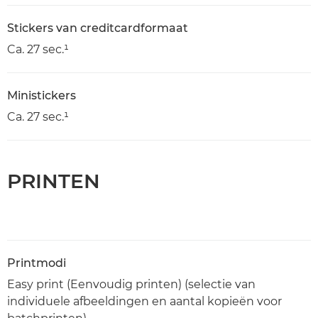
Stickers van creditcardformaat
Ca. 27 sec.¹
Ministickers
Ca. 27 sec.¹
PRINTEN
Printmodi
Easy print (Eenvoudig printen) (selectie van
individuele afbeeldingen en aantal kopieën voor