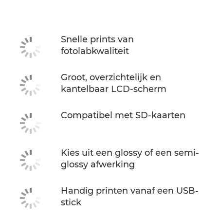
Specificaties
Snelle prints van
fotolabkwaliteit
Groot, overzichtelijk en
kantelbaar LCD-scherm
Compatibel met SD-kaarten
Kies uit een glossy of een semi-
glossy afwerking
Handig printen vanaf een USB-
stick