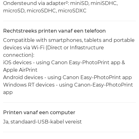
Ondersteund via adapter²: miniSD, miniSDHC,
microSD, microSDHC, microSDXC
Rechtstreeks printen vanaf een telefoon
Compatitble with smartphones, tablets and portable
devices via Wi-Fi (Direct or Infrastructure
connection):
iOS devices - using Canon Easy-PhotoPrint app &
Apple AirPrint
Android devices - using Canon Easy-PhotoPrint app
Windows RT devices - using Canon-Easy-PhotoPrint
app
Printen vanaf een computer
Ja, standaard-USB-kabel vereist