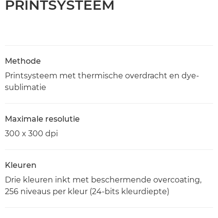
PRINTSYSTEEM
Methode
Printsysteem met thermische overdracht en dye-
sublimatie
Maximale resolutie
300 x 300 dpi
Kleuren
Drie kleuren inkt met beschermende overcoating,
256 niveaus per kleur (24-bits kleurdiepte)