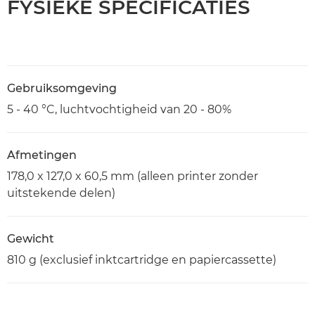
FYSIEKE SPECIFICATIES
Gebruiksomgeving
5 - 40 °C, luchtvochtigheid van 20 - 80%
Afmetingen
178,0 x 127,0 x 60,5 mm (alleen printer zonder
uitstekende delen)
Gewicht
810 g (exclusief inktcartridge en papiercassette)