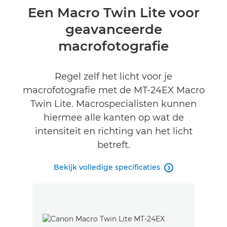
Overzicht
Een Macro Twin Lite voor
geavanceerde
Specificaties
macrofotografie
Reviews
Regel zelf het licht voor je
macrofotografie met de MT-24EX Macro
Twin Lite. Macrospecialisten kunnen
hiermee alle kanten op wat de
intensiteit en richting van het licht
betreft.
Bekijk volledige specificaties
