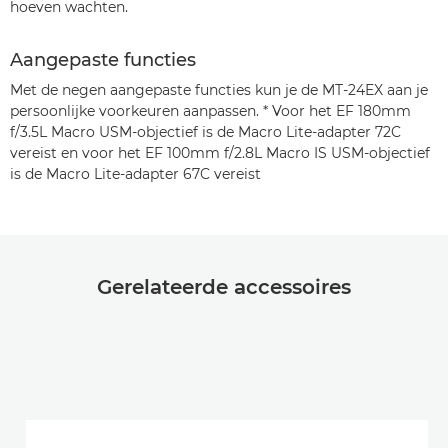
hoeven wachten.
Aangepaste functies
Met de negen aangepaste functies kun je de MT-24EX aan je
persoonlijke voorkeuren aanpassen. * Voor het EF 180mm
f/3.5L Macro USM-objectief is de Macro Lite-adapter 72C
vereist en voor het EF 100mm f/2.8L Macro IS USM-objectief
is de Macro Lite-adapter 67C vereist
Gerelateerde accessoires