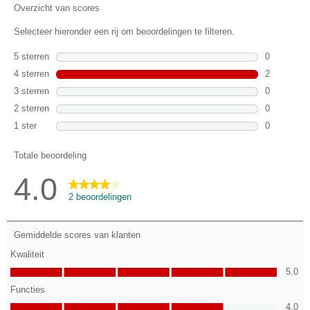
beoordelingen