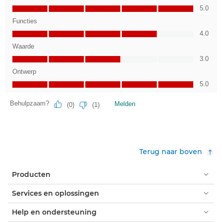
Terug naar boven
Producten
Services en oplossingen
Help en ondersteuning