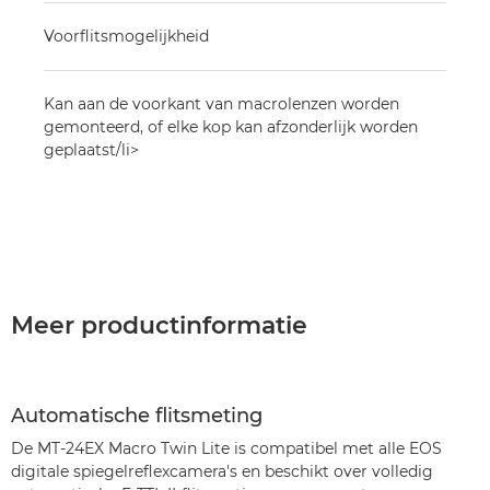
Voorflitsmogelijkheid
Kan aan de voorkant van macrolenzen worden
gemonteerd, of elke kop kan afzonderlijk worden
geplaatst/li>
Meer productinformatie
Automatische flitsmeting
De MT-24EX Macro Twin Lite is compatibel met alle EOS
digitale spiegelreflexcamera's en beschikt over volledig