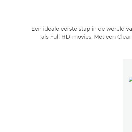
Een ideale eerste stap in de wereld v
als Full HD-movies. Met een Clea