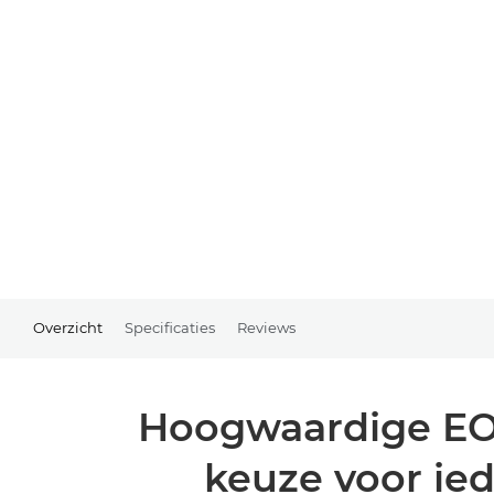
Overzicht
Specificaties
Reviews
Hoogwaardige EOS
keuze voor ied