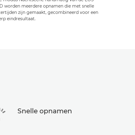
D worden meerdere opnamen die met snelle
itertijden zijn gemaakt, gecombineerd voor een
rp eindresultaat.
Snelle opnamen