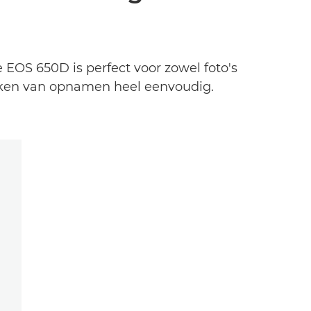
 EOS 650D is perfect voor zowel foto's
maken van opnamen heel eenvoudig.