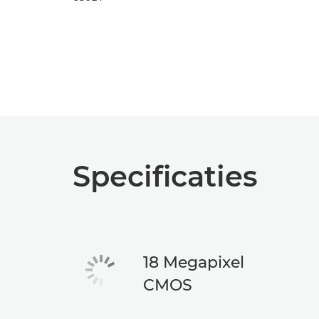
Specificaties
18 Megapixel
CMOS