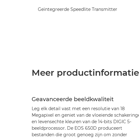
Geïntegreerde Speedlite Transmitter
Meer productinformatie
Geavanceerde beeldkwaliteit
Leg elk detail vast met een resolutie van 18
Megapixel en geniet van de vloeiende schakering
en levensechte kleuren van de 14-bits DIGIC 5-
beeldprocessor. De EOS 650D produceert
bestanden die groot genoeg zijn om zonder