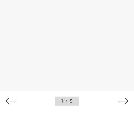
1
/
5