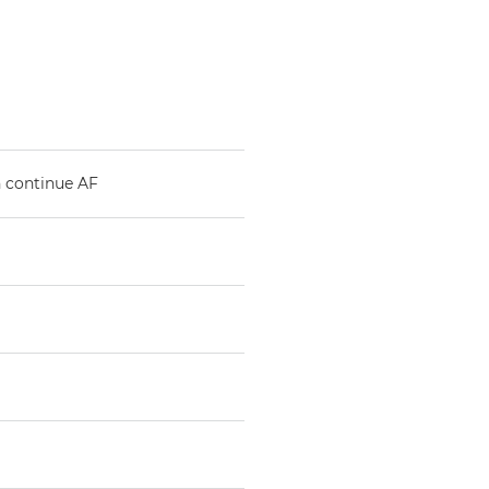
 continue AF