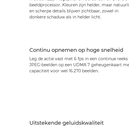
beeldprocessor. Kleuren zijn helder, maar natuurli
en scherpe details blijven zichtbaar, zowel in
donkere schaduw als in helder licht.
Continu opnemen op hoge snelheid
Leg de actie vast met 6 fps in een continue reeks
JPEG-beelden op een UDMA 7 geheugenkaart me
capaciteit voor wel 16.270 beelden.
Uitstekende geluidskwaliteit