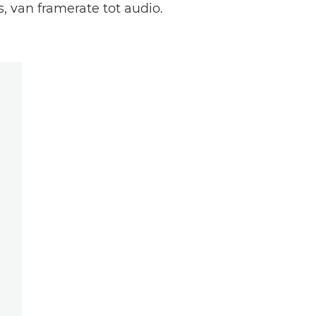
 van framerate tot audio.