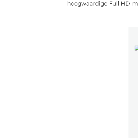
hoogwaardige Full HD-mov