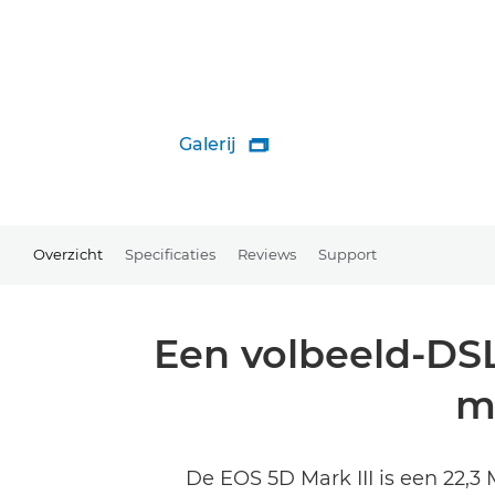
Galerij

Overzicht
Specificaties
Reviews
Support
Een volbeeld-DSL
m
De EOS 5D Mark III is een 22,