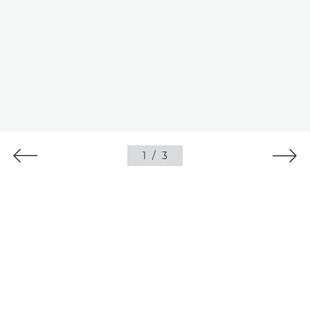
1
/
3