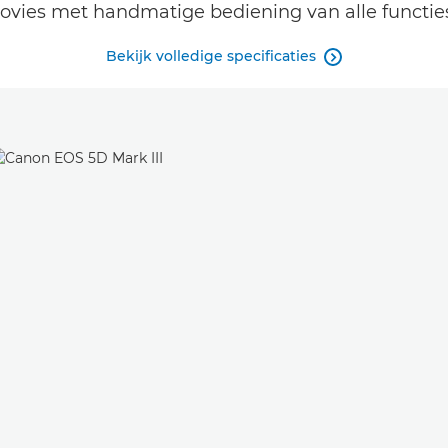
ies met handmatige bediening van alle functies,
Bekijk volledige specificaties
