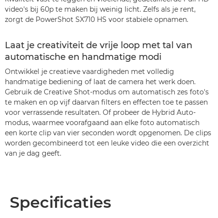
video's bij 60p te maken bij weinig licht. Zelfs als je rent,
zorgt de PowerShot SX710 HS voor stabiele opnamen.
Laat je creativiteit de vrije loop met tal van
automatische en handmatige modi
Ontwikkel je creatieve vaardigheden met volledig
handmatige bediening of laat de camera het werk doen.
Gebruik de Creative Shot-modus om automatisch zes foto's
te maken en op vijf daarvan filters en effecten toe te passen
voor verrassende resultaten. Of probeer de Hybrid Auto-
modus, waarmee voorafgaand aan elke foto automatisch
een korte clip van vier seconden wordt opgenomen. De clips
worden gecombineerd tot een leuke video die een overzicht
van je dag geeft.
Specificaties