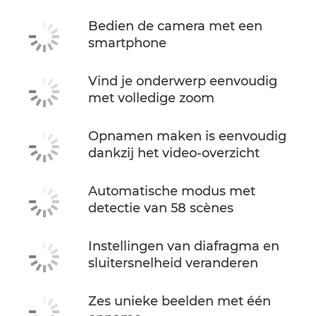
Bedien de camera met een
smartphone
Vind je onderwerp eenvoudig
met volledige zoom
Opnamen maken is eenvoudig
dankzij het video-overzicht
Automatische modus met
detectie van 58 scènes
Instellingen van diafragma en
sluitersnelheid veranderen
Zes unieke beelden met één