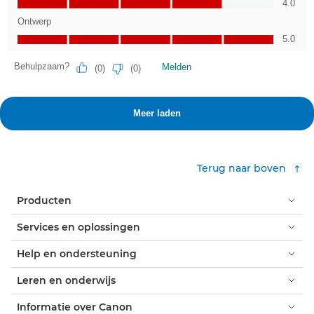
Terug naar boven
Producten
Services en oplossingen
Help en ondersteuning
Leren en onderwijs
Informatie over Canon