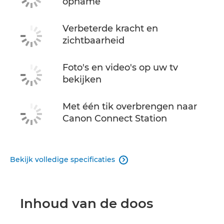
opname
Verbeterde kracht en
zichtbaarheid
Foto's en video's op uw tv
bekijken
Met één tik overbrengen naar
Canon Connect Station
Bekijk volledige specificaties

Inhoud van de doos