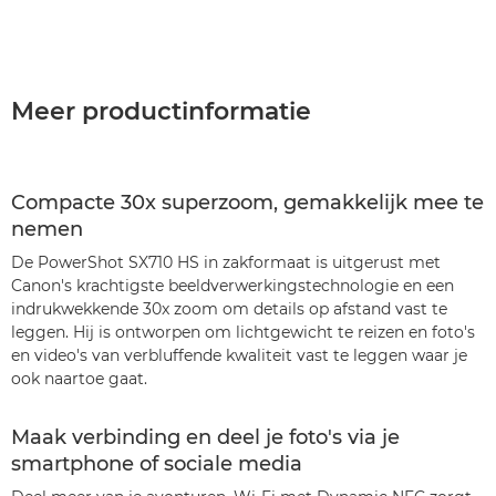
Meer productinformatie
Compacte 30x superzoom, gemakkelijk mee te
nemen
De PowerShot SX710 HS in zakformaat is uitgerust met
Canon's krachtigste beeldverwerkingstechnologie en een
indrukwekkende 30x zoom om details op afstand vast te
leggen. Hij is ontworpen om lichtgewicht te reizen en foto's
en video's van verbluffende kwaliteit vast te leggen waar je
ook naartoe gaat.
Maak verbinding en deel je foto's via je
smartphone of sociale media