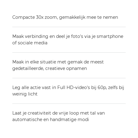
Compacte 30x zoom, gemakkelijk mee te nemen
Maak verbinding en deel je foto's via je smartphone
of sociale media
Maak in elke situatie met gemak de meest
gedetailleerde, creatieve opnamen
Leg alle actie vast in Full HD-video's bij 60p, zelfs bij
weinig licht
Laat je creativiteit de vrije loop met tal van
automatische en handmatige modi