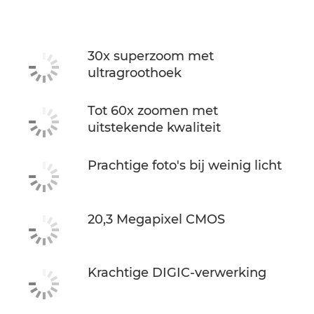
30x superzoom met
ultragroothoek
Tot 60x zoomen met
uitstekende kwaliteit
Prachtige foto's bij weinig licht
20,3 Megapixel CMOS
Krachtige DIGIC-verwerking