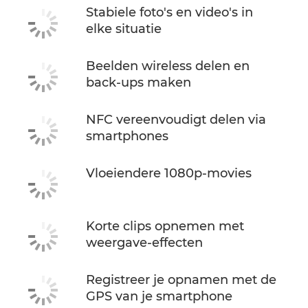
Stabiele foto's en video's in
elke situatie
Beelden wireless delen en
back-ups maken
NFC vereenvoudigt delen via
smartphones
Vloeiendere 1080p-movies
Korte clips opnemen met
weergave-effecten
Registreer je opnamen met de
GPS van je smartphone