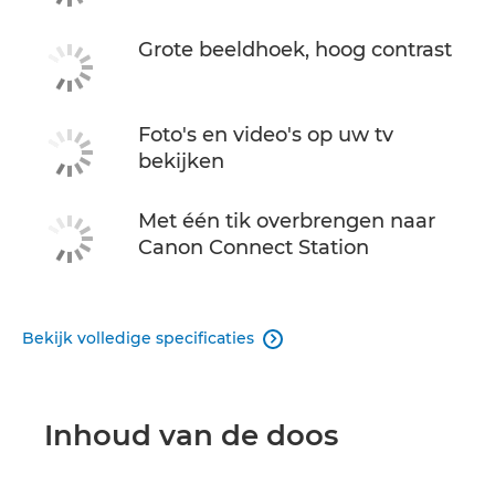
Grote beeldhoek, hoog contrast
Foto's en video's op uw tv
bekijken
Met één tik overbrengen naar
Canon Connect Station
Bekijk volledige specificaties

Inhoud van de doos