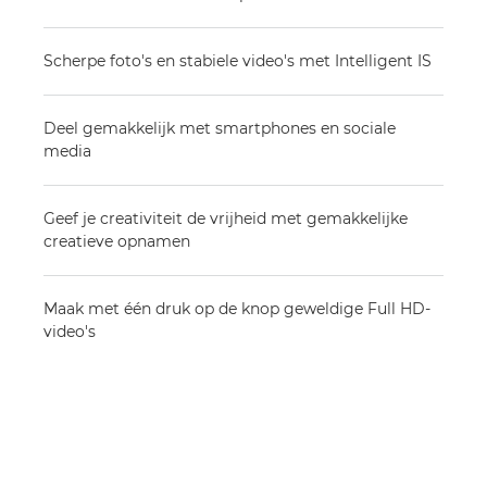
Scherpe foto's en stabiele video's met Intelligent IS
Deel gemakkelijk met smartphones en sociale
media
Geef je creativiteit de vrijheid met gemakkelijke
creatieve opnamen
Maak met één druk op de knop geweldige Full HD-
video's