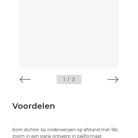
1
/
3
Voordelen
Kom dichter bij onderwerpen op afstand met 18x
zoom in een slank ontwerp in zakformaat