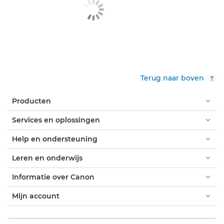
Terug naar boven
Producten
Services en oplossingen
Help en ondersteuning
Leren en onderwijs
Informatie over Canon
Mijn account