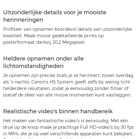
Uitzonderlijke details voor je mooiste
herinneringen
Profiteer van opnamen boordevol details van uitzonderlijke
kwaliteit. Maak mooie gedetailleerde prints op
posterformaat dankzij 20,2 Megapixel.
Heldere opnamen onder alle
lichtomstandigheden
Je opnamen zijn precies zoals je ze herinnert, zowel overdag
als 's nachts. Canon's HS System geeft zelfs bij weinig licht
helderdere resultaten, zodat je eenvoudig zonder flitser of
statief de sfeer van alle mooie momenten kunt vastleggen.
Realistische video's binnen handbereik
Het maken van fantastische video's is eenvoudig. Met één
druk op de knop maak je prachtige Full HD-video's bij 30 fps
in MP4, die je op veel verschillende apparaten kunt bekijken.