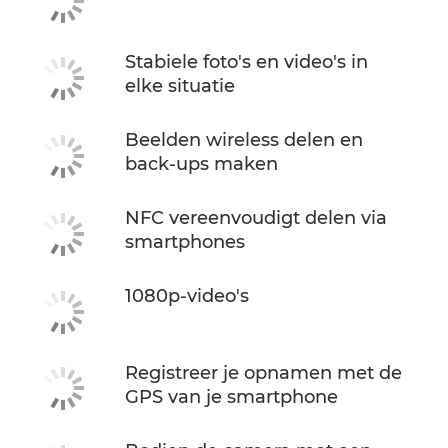
Stabiele foto's en video's in
elke situatie
Beelden wireless delen en
back-ups maken
NFC vereenvoudigt delen via
smartphones
1080p-video's
Registreer je opnamen met de
GPS van je smartphone