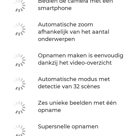
Bedien de camera met een
smartphone
Automatische zoom
afhankelijk van het aantal
onderwerpen
Opnamen maken is eenvoudig
dankzij het video-overzicht
Automatische modus met
detectie van 32 scènes
Zes unieke beelden met één
opname
Supersnelle opnamen