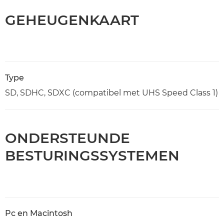
GEHEUGENKAART
Type
SD, SDHC, SDXC (compatibel met UHS Speed Class 1)
ONDERSTEUNDE
BESTURINGSSYSTEMEN
Pc en Macintosh