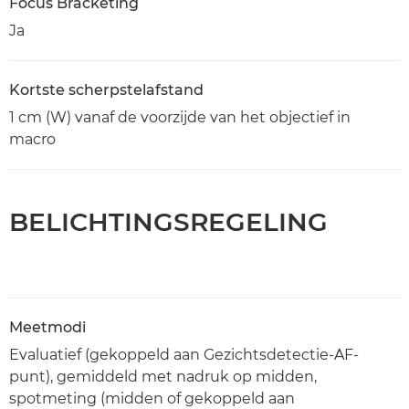
Focus Bracketing
Ja
Kortste scherpstelafstand
1 cm (W) vanaf de voorzijde van het objectief in
macro
BELICHTINGSREGELING
Meetmodi
Evaluatief (gekoppeld aan Gezichtsdetectie-AF-
punt), gemiddeld met nadruk op midden,
spotmeting (midden of gekoppeld aan