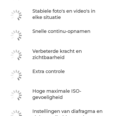
Stabiele foto's en video's in
elke situatie
Snelle continu-opnamen
Verbeterde kracht en
zichtbaarheid
Extra controle
Hoge maximale ISO-
gevoeligheid
Instellingen van diafragma en