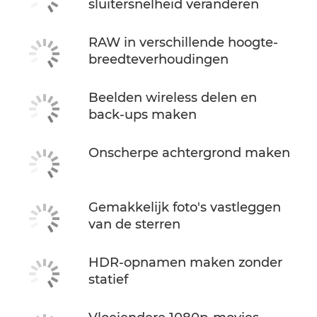
sluitersnelheid veranderen
RAW in verschillende hoogte-
breedteverhoudingen
Beelden wireless delen en
back-ups maken
Onscherpe achtergrond maken
Gemakkelijk foto's vastleggen
van de sterren
HDR-opnamen maken zonder
statief