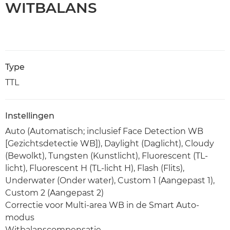
WITBALANS
Type
TTL
Instellingen
Auto (Automatisch; inclusief Face Detection WB
[Gezichtsdetectie WB]), Daylight (Daglicht), Cloudy
(Bewolkt), Tungsten (Kunstlicht), Fluorescent (TL-
licht), Fluorescent H (TL-licht H), Flash (Flits),
Underwater (Onder water), Custom 1 (Aangepast 1),
Custom 2 (Aangepast 2)
Correctie voor Multi-area WB in de Smart Auto-
modus
Witbalanscompensatie