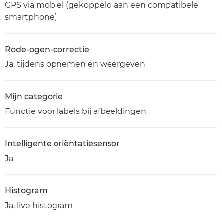
GPS via mobiel (gekoppeld aan een compatibele
smartphone)
Rode-ogen-correctie
Ja, tijdens opnemen en weergeven
Mijn categorie
Functie voor labels bij afbeeldingen
Intelligente oriëntatiesensor
Ja
Histogram
Ja, live histogram