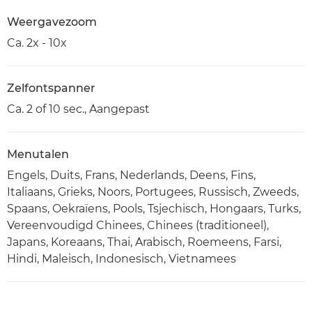
Weergavezoom
Ca. 2x - 10x
Zelfontspanner
Ca. 2 of 10 sec., Aangepast
Menutalen
Engels, Duits, Frans, Nederlands, Deens, Fins,
Italiaans, Grieks, Noors, Portugees, Russisch, Zweeds,
Spaans, Oekraïens, Pools, Tsjechisch, Hongaars, Turks,
Vereenvoudigd Chinees, Chinees (traditioneel),
Japans, Koreaans, Thai, Arabisch, Roemeens, Farsi,
Hindi, Maleisch, Indonesisch, Vietnamees