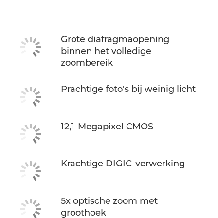
Specificaties
Grote diafragmaopening
binnen het volledige
zoombereik
Prachtige foto's bij weinig licht
12,1-Megapixel CMOS
Krachtige DIGIC-verwerking
5x optische zoom met
groothoek