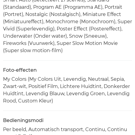
(Standaard), Program AE (Programma AE), Portrait
(Portret), Nostalgic (Nostalgisch), Miniature Effect
(Miniatuureffect), Monochrome (Monochroom), Super
Vivid (Superlevendig), Poster Effect (Postereffect),
Underwater (Onder water), Snow (Sneeuw),
Fireworks (Vuurwerk), Super Slow Motion Movie
(Super slow motion-film)
Foto-effecten
My Colors (My Colors Uit, Levendig, Neutraal, Sepia,
Zwart-wit, Positief Film, Lichtere Huidtint, Donkerder
Huidtint, Levendig Blauw, Levendig Groen, Levendig
Rood, Custom Kleur)
Bedieningsmodi
Per beeld, Automatisch transport, Continu, Continu