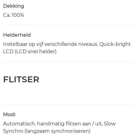
Dekking
Ca. 100%
Helderheid
Instelbaar op vijf verschillende niveaus. Quick-bright
LCD (LCD snel helder)
FLITSER
Modi
Automatisch, handmatig flitsen aan / uit, Slow
Synchro (langzaam synchroniseren)