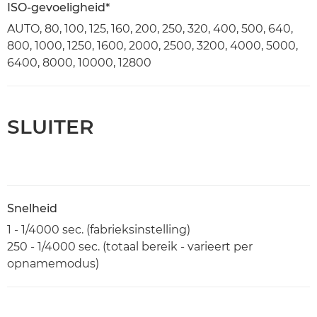
ISO-gevoeligheid*
AUTO, 80, 100, 125, 160, 200, 250, 320, 400, 500, 640,
800, 1000, 1250, 1600, 2000, 2500, 3200, 4000, 5000,
6400, 8000, 10000, 12800
SLUITER
Snelheid
1 - 1/4000 sec. (fabrieksinstelling)
250 - 1/4000 sec. (totaal bereik - varieert per
opnamemodus)