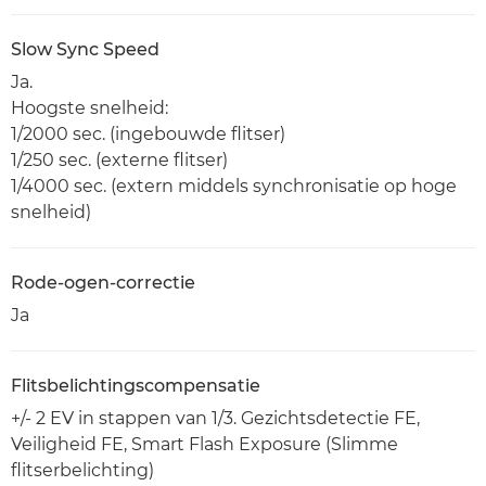
Slow Sync Speed
Ja.
Hoogste snelheid:
1/2000 sec. (ingebouwde flitser)
1/250 sec. (externe flitser)
1/4000 sec. (extern middels synchronisatie op hoge
snelheid)
Rode-ogen-correctie
Ja
Flitsbelichtingscompensatie
+/- 2 EV in stappen van 1/3. Gezichtsdetectie FE,
Veiligheid FE, Smart Flash Exposure (Slimme
flitserbelichting)