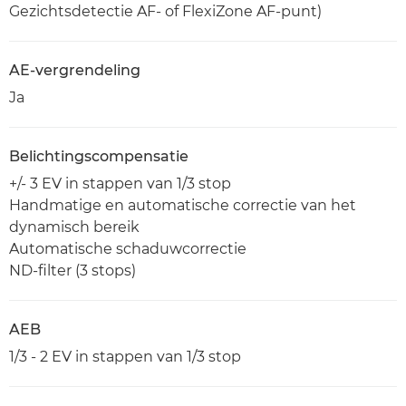
Gezichtsdetectie AF- of FlexiZone AF-punt)
AE-vergrendeling
Ja
Belichtingscompensatie
+/- 3 EV in stappen van 1/3 stop
Handmatige en automatische correctie van het
dynamisch bereik
Automatische schaduwcorrectie
ND-filter (3 stops)
AEB
1/3 - 2 EV in stappen van 1/3 stop