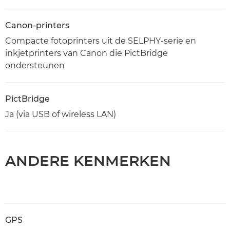
Canon-printers
Compacte fotoprinters uit de SELPHY-serie en
inkjetprinters van Canon die PictBridge
ondersteunen
PictBridge
Ja (via USB of wireless LAN)
ANDERE KENMERKEN
GPS