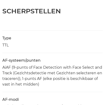
SCHERPSTELLEN
Type
TTL
AF-systeem/punten
AiAF (9-punts of Face Detection with Face Select and
Track (Gezichtsdetectie met Gezichten selecteren en
traceren)), 1-punts AF (elke positie is beschikbaar of
vast in het midden)
AF-modi