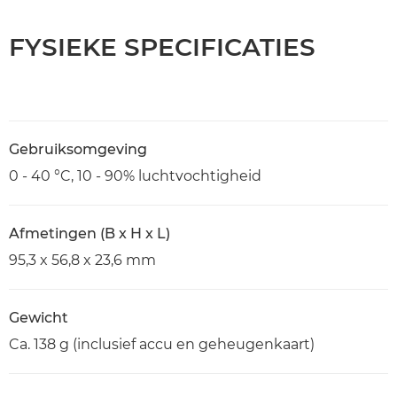
FYSIEKE SPECIFICATIES
Gebruiksomgeving
0 - 40 °C, 10 - 90% luchtvochtigheid
Afmetingen (B x H x L)
95,3 x 56,8 x 23,6 mm
Gewicht
Ca. 138 g (inclusief accu en geheugenkaart)