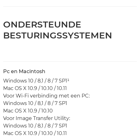
ONDERSTEUNDE
BESTURINGSSYSTEMEN
Pc en Macintosh
Windows 10 / 8,1 / 8 / 7 SP1¹
Mac OS X 10.9 / 10.10 / 10.11
Voor Wi-Fi verbinding met een PC:
Windows 10 / 8,1 / 8 / 7 SP1
Mac OS X 10.9 / 10.10
Voor Image Transfer Utility:
Windows 10 / 8,1 / 8 / 7 SP1
Mac OS X 10.9 / 10.10 / 10.11