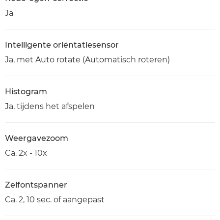
Ja
Intelligente oriëntatiesensor
Ja, met Auto rotate (Automatisch roteren)
Histogram
Ja, tijdens het afspelen
Weergavezoom
Ca. 2x - 10x
Zelfontspanner
Ca. 2, 10 sec. of aangepast