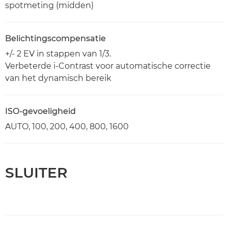
spotmeting (midden)
Belichtingscompensatie
+/- 2 EV in stappen van 1/3.
Verbeterde i-Contrast voor automatische correctie
van het dynamisch bereik
ISO-gevoeligheid
AUTO, 100, 200, 400, 800, 1600
SLUITER