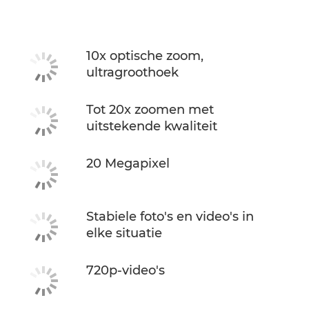
Specificaties
10x optische zoom,
ultragroothoek
Tot 20x zoomen met
uitstekende kwaliteit
20 Megapixel
Stabiele foto's en video's in
elke situatie
720p-video's