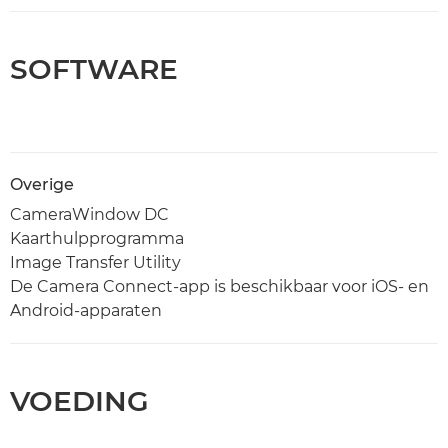
SOFTWARE
Overige
CameraWindow DC
Kaarthulpprogramma
Image Transfer Utility
De Camera Connect-app is beschikbaar voor iOS- en
Android-apparaten
VOEDING