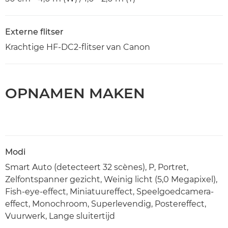
Externe flitser
Krachtige HF-DC2-flitser van Canon
OPNAMEN MAKEN
Modi
Smart Auto (detecteert 32 scènes), P, Portret,
Zelfontspanner gezicht, Weinig licht (5,0 Megapixel),
Fish-eye-effect, Miniatuureffect, Speelgoedcamera-
effect, Monochroom, Superlevendig, Postereffect,
Vuurwerk, Lange sluitertijd