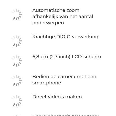
Automatische zoom
afhankelijk van het aantal
onderwerpen
Krachtige DIGIC-verwerking
6,8 cm (2,7 inch) LCD-scherm
Bedien de camera met een
smartphone
Direct video's maken