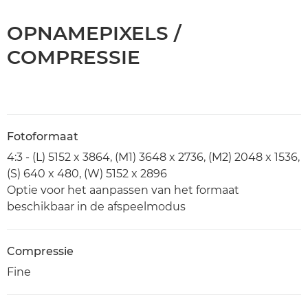
OPNAMEPIXELS /
COMPRESSIE
Fotoformaat
4:3 - (L) 5152 x 3864, (M1) 3648 x 2736, (M2) 2048 x 1536,
(S) 640 x 480, (W) 5152 x 2896
Optie voor het aanpassen van het formaat
beschikbaar in de afspeelmodus
Compressie
Fine