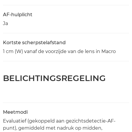
AF-hulplicht
Ja
Kortste scherpstelafstand
1 cm (W) vanaf de voorzijde van de lens in Macro
BELICHTINGSREGELING
Meetmodi
Evaluatief (gekoppeld aan gezichtsdetectie-AF-
punt), gemiddeld met nadruk op midden,