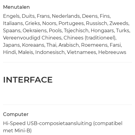
Menutalen
Engels, Duits, Frans, Nederlands, Deens, Fins,
Italiaans, Grieks, Noors, Portugees, Russisch, Zweeds,
Spaans, Oekraïens, Pools, Tsjechisch, Hongaars, Turks,
Vereenvoudigd Chinees, Chinees (traditioneel),
Japans, Koreaans, Thai, Arabisch, Roemeens, Farsi,
Hindi, Maleis, Indonesisch, Vietnamees, Hebreeuws
INTERFACE
Computer
Hi-Speed USB-composietaansluiting (compatibel
met Mini-B)