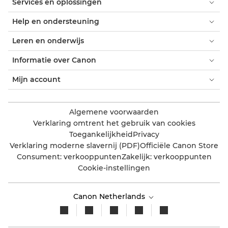
Services en oplossingen
Help en ondersteuning
Leren en onderwijs
Informatie over Canon
Mijn account
Algemene voorwaarden
Verklaring omtrent het gebruik van cookies
Toegankelijkheid
Privacy
Verklaring moderne slavernij (PDF)
Officiële Canon Store
Consument: verkooppunten
Zakelijk: verkooppunten
Cookie-instellingen
Canon Netherlands