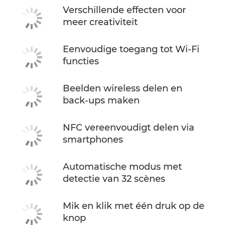
Verschillende effecten voor
meer creativiteit
Eenvoudige toegang tot Wi-Fi
functies
Beelden wireless delen en
back-ups maken
NFC vereenvoudigt delen via
smartphones
Automatische modus met
detectie van 32 scènes
Mik en klik met één druk op de
knop