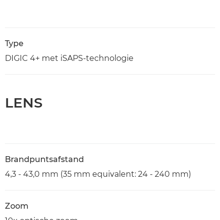
Type
DIGIC 4+ met iSAPS-technologie
LENS
Brandpuntsafstand
4,3 - 43,0 mm (35 mm equivalent: 24 - 240 mm)
Zoom