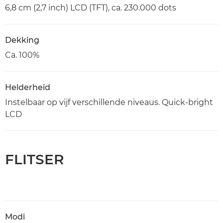
6,8 cm (2,7 inch) LCD (TFT), ca. 230.000 dots
Dekking
Ca. 100%
Helderheid
Instelbaar op vijf verschillende niveaus. Quick-bright
LCD
FLITSER
Modi