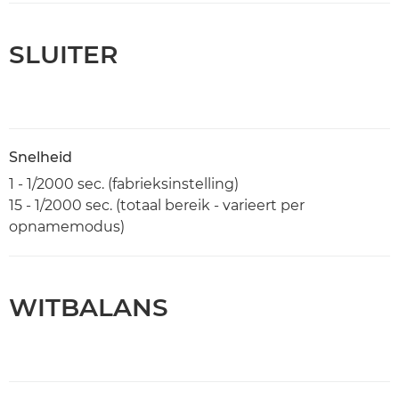
SLUITER
Snelheid
1 - 1/2000 sec. (fabrieksinstelling)
15 - 1/2000 sec. (totaal bereik - varieert per
opnamemodus)
WITBALANS