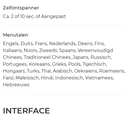
Zelfontspanner
Ca. 2 of 10 sec. of Aangepast
Menutalen
Engels, Duits, Frans, Nederlands, Deens, Fins,
Italiaans, Noors, Zweeds, Spaans, Vereenvoudigd
Chinees, Traditioneel Chinees, Japans, Russisch,
Portugees, Koreaans, Grieks, Pools, Tsjechisch,
Hongaars, Turks, Thai, Arabisch, Oekraïens, Roemeens,
Farsi, Maleisisch, Hindi, Indonesisch, Vietnamees,
Hebreeuws
INTERFACE