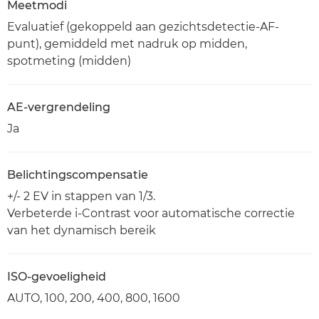
Meetmodi
Evaluatief (gekoppeld aan gezichtsdetectie-AF-
punt), gemiddeld met nadruk op midden,
spotmeting (midden)
AE-vergrendeling
Ja
Belichtingscompensatie
+/- 2 EV in stappen van 1/3.
Verbeterde i-Contrast voor automatische correctie
van het dynamisch bereik
ISO-gevoeligheid
AUTO, 100, 200, 400, 800, 1600