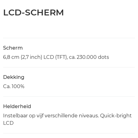
LCD-SCHERM
Scherm
6,8 cm (2,7 inch) LCD (TFT), ca. 230.000 dots
Dekking
Ca. 100%
Helderheid
Instelbaar op vijf verschillende niveaus. Quick-bright
LCD