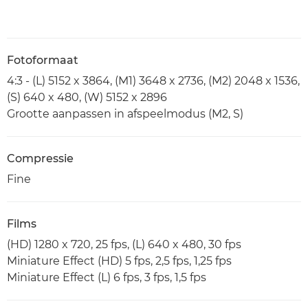
Fotoformaat
4:3 - (L) 5152 x 3864, (M1) 3648 x 2736, (M2) 2048 x 1536,
(S) 640 x 480, (W) 5152 x 2896
Grootte aanpassen in afspeelmodus (M2, S)
Compressie
Fine
Films
(HD) 1280 x 720, 25 fps, (L) 640 x 480, 30 fps
Miniature Effect (HD) 5 fps, 2,5 fps, 1,25 fps
Miniature Effect (L) 6 fps, 3 fps, 1,5 fps