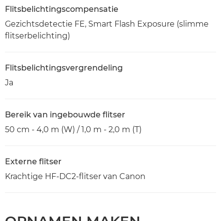
Flitsbelichtingscompensatie
Gezichtsdetectie FE, Smart Flash Exposure (slimme
flitserbelichting)
Flitsbelichtingsvergrendeling
Ja
Bereik van ingebouwde flitser
50 cm - 4,0 m (W) / 1,0 m - 2,0 m (T)
Externe flitser
Krachtige HF-DC2-flitser van Canon