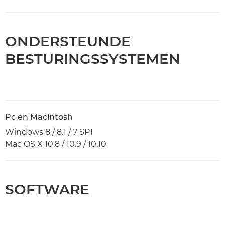
ONDERSTEUNDE
BESTURINGSSYSTEMEN
Pc en Macintosh
Windows 8 / 8.1 / 7 SP1
Mac OS X 10.8 / 10.9 / 10.10
SOFTWARE