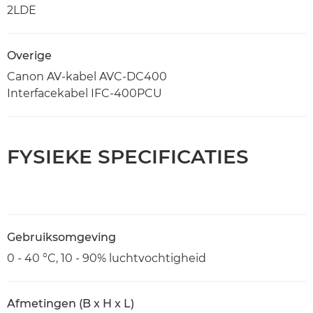
2LDE
Overige
Canon AV-kabel AVC-DC400
Interfacekabel IFC-400PCU
FYSIEKE SPECIFICATIES
Gebruiksomgeving
0 - 40 °C, 10 - 90% luchtvochtigheid
Afmetingen (B x H x L)