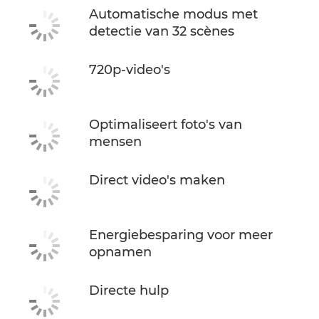
Automatische modus met
detectie van 32 scènes
720p-video's
Optimaliseert foto's van
mensen
Direct video's maken
Energiebesparing voor meer
opnamen
Directe hulp