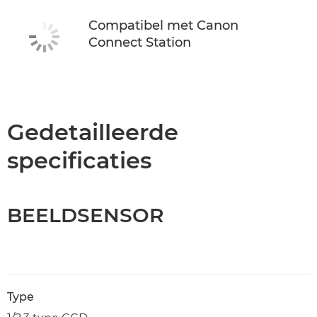
Compatibel met Canon
Connect Station
Gedetailleerde
specificaties
BEELDSENSOR
Type