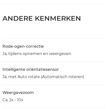
ANDERE KENMERKEN
Rode-ogen-correctie
Ja, tijdens opnemen en weergeven
Intelligente oriëntatiesensor
Ja, met Auto rotate (Automatisch roteren)
Weergavezoom
Ca. 2x - 10x