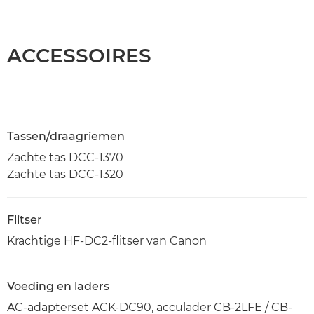
ACCESSOIRES
Tassen/draagriemen
Zachte tas DCC-1370
Zachte tas DCC-1320
Flitser
Krachtige HF-DC2-flitser van Canon
Voeding en laders
AC-adapterset ACK-DC90, acculader CB-2LFE / CB-