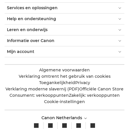
Services en oplossingen
Help en ondersteuning
Leren en onderwijs
Informatie over Canon
Mijn account
Algemene voorwaarden
Verklaring omtrent het gebruik van cookies
Toegankelijkheid
Privacy
Verklaring moderne slavernij (PDF)
Officiële Canon Store
Consument: verkooppunten
Zakelijk: verkooppunten
Cookie-instellingen
Canon Netherlands