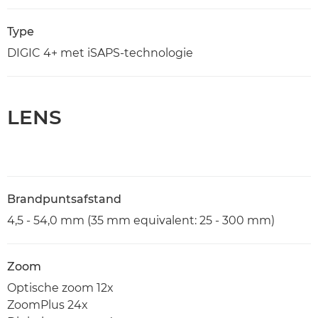
Type
DIGIC 4+ met iSAPS-technologie
LENS
Brandpuntsafstand
4,5 - 54,0 mm (35 mm equivalent: 25 - 300 mm)
Zoom
Optische zoom 12x
ZoomPlus 24x