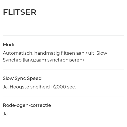
FLITSER
Modi
Automatisch, handmatig flitsen aan / uit, Slow
Synchro (langzaam synchroniseren)
Slow Sync Speed
Ja. Hoogste snelheid 1/2000 sec.
Rode-ogen-correctie
Ja