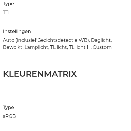
Type
TTL
Instellingen
Auto (inclusief Gezichtsdetectie WB), Daglicht,
Bewolkt, Lamplicht, TL licht, TL licht H, Custom
KLEURENMATRIX
Type
sRGB