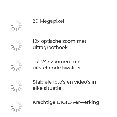
Specificaties
20 Megapixel
12x optische zoom met
ultragroothoek
Tot 24x zoomen met
uitstekende kwaliteit
Stabiele foto's en video's in
elke situatie
Krachtige DIGIC-verwerking