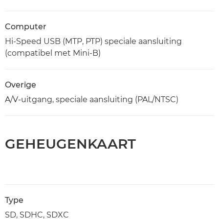
Computer
Hi-Speed USB (MTP, PTP) speciale aansluiting
(compatibel met Mini-B)
Overige
A/V-uitgang, speciale aansluiting (PAL/NTSC)
GEHEUGENKAART
Type
SD, SDHC, SDXC