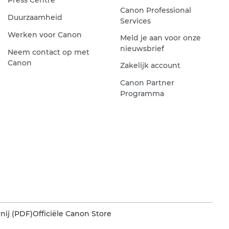
Canon Professional
Duurzaamheid
Services
Werken voor Canon
Meld je aan voor onze
nieuwsbrief
Neem contact op met
Canon
Zakelijk account
Canon Partner
Programma
nij (PDF)
Officiële Canon Store