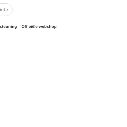
steuning
Officiële webshop