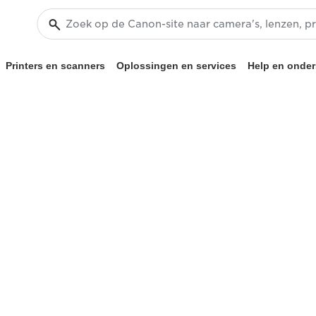
Printers en scanners
Oplossingen en services
Help en onder