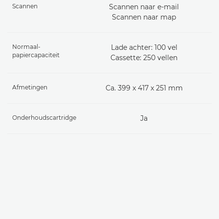
Scannen
Scannen naar e-mail
Scannen naar map
Normaal-
Lade achter: 100 vel
papiercapaciteit
Cassette: 250 vellen
Afmetingen
Ca. 399 x 417 x 251 mm
Onderhoudscartridge
Ja