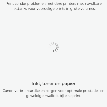
Print zonder problemen met deze printers met navulbare
inkttanks voor voordelige prints in grote volumes.
Inkt, toner en papier
Canon-verbruiksartikelen zorgen voor optimale prestaties en
geweldige kwaliteit bij elke print.