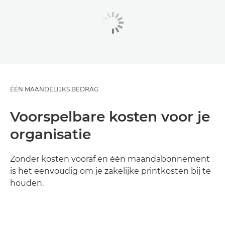
ÉÉN MAANDELIJKS BEDRAG
Voorspelbare kosten voor je
organisatie
Zonder kosten vooraf en één maandabonnement
is het eenvoudig om je zakelijke printkosten bij te
houden.