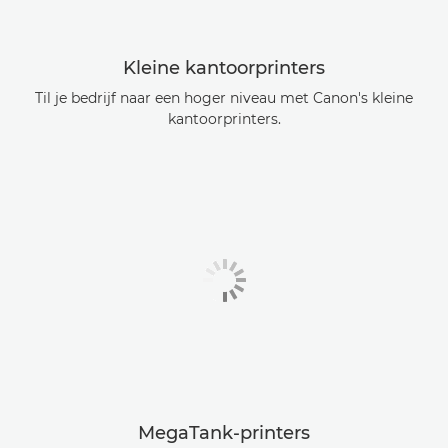
Kleine kantoorprinters
Til je bedrijf naar een hoger niveau met Canon's kleine
kantoorprinters.
MegaTank-printers