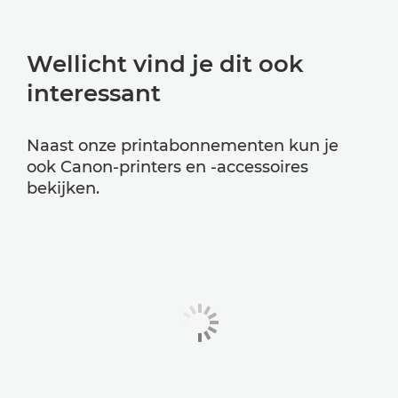
Wellicht vind je dit ook
interessant
Naast onze printabonnementen kun je
ook Canon-printers en -accessoires
bekijken.