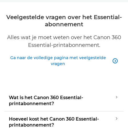
Veelgestelde vragen over het Essential-
abonnement
Alles wat je moet weten over het Canon 360
Essential-printabonnement.
Ga naar de volledige pagina met veelgestelde

vragen
Wat is het Canon 360 Essential-
printabonnement?
Hoeveel kost het Canon 360 Essential-
printabonnement?