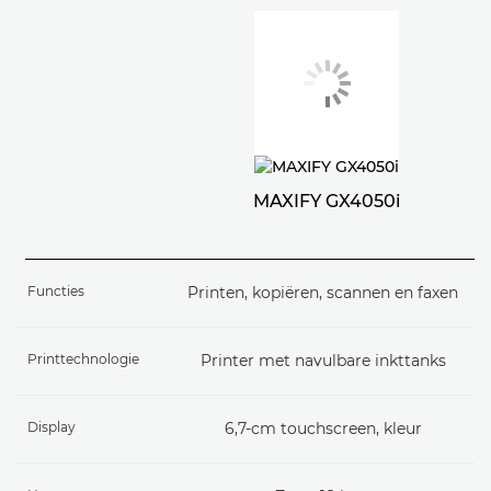
MAXIFY GX4050i
Functies
Printen, kopiëren, scannen en faxen
Printtechnologie
Printer met navulbare inkttanks
Display
6,7-cm touchscreen, kleur