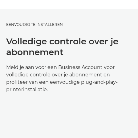
EENVOUDIG TE INSTALLEREN
Volledige controle over je
abonnement
Meld je aan voor een Business Account voor
volledige controle over je abonnement en
profiteer van een eenvoudige plug-and-play-
printerinstallatie.