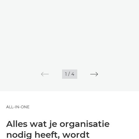
1
/
4
ALL-IN-ONE
Alles wat je organisatie
nodig heeft, wordt