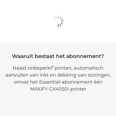
Waaruit bestaat het abonnement?
1
Naast onbeperkt
printen, automatisch
aanvullen van inkt en dekking van storingen,
omvat het Essential-abonnement één
MAXIFY GX4050i-printer