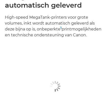
automatisch geleverd
High-speed MegaTank-printers voor grote
volumes, inkt wordt automatisch geleverd als
1
deze bijna op is, onbeperkte
printmogelijkheden
en technische ondersteuning van Canon.