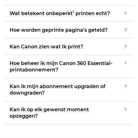
1
Wat betekent onbeperkt
printen echt?
Hoe worden geprinte pagina's geteld?
Kan Canon zien wat ik print?
Hoe beheer ik mijn Canon 360 Essential-
printabonnement?
Kan ik mijn abonnement upgraden of
downgraden?
Kan ik op elk gewenst moment
opzeggen?