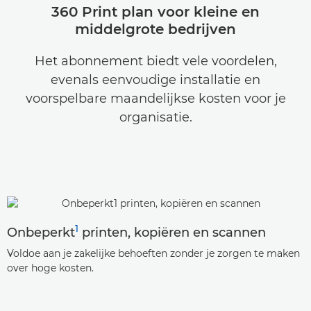
360 Print plan voor kleine en
middelgrote bedrijven
Het abonnement biedt vele voordelen,
evenals eenvoudige installatie en
voorspelbare maandelijkse kosten voor je
organisatie.
1
Onbeperkt
printen, kopiëren en scannen
Voldoe aan je zakelijke behoeften zonder je zorgen te maken
over hoge kosten.