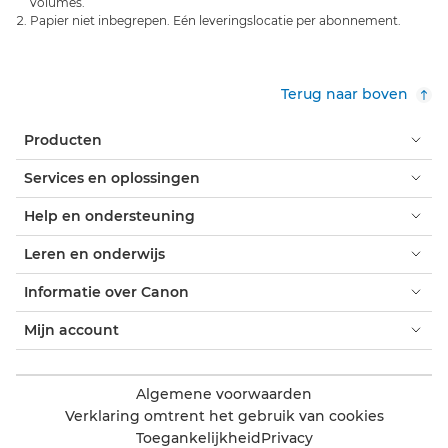
volumes.
Papier niet inbegrepen. Eén leveringslocatie per abonnement.
Terug naar boven
Producten
Services en oplossingen
Help en ondersteuning
Leren en onderwijs
Informatie over Canon
Mijn account
Algemene voorwaarden
Verklaring omtrent het gebruik van cookies
Toegankelijkheid
Privacy