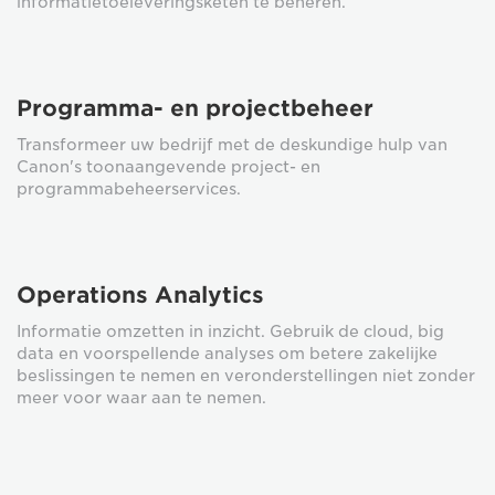
informatietoeleveringsketen te beheren.
Programma- en projectbeheer
Transformeer uw bedrijf met de deskundige hulp van
Canon's toonaangevende project- en
programmabeheerservices.
Operations Analytics
Informatie omzetten in inzicht. Gebruik de cloud, big
data en voorspellende analyses om betere zakelijke
beslissingen te nemen en veronderstellingen niet zonder
meer voor waar aan te nemen.