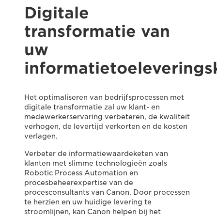
Digitale
transformatie van
uw
informatietoeleverings
Het optimaliseren van bedrijfsprocessen met
digitale transformatie zal uw klant- en
medewerkerservaring verbeteren, de kwaliteit
verhogen, de levertijd verkorten en de kosten
verlagen.
Verbeter de informatiewaardeketen van
klanten met slimme technologieën zoals
Robotic Process Automation en
procesbeheerexpertise van de
procesconsultants van Canon. Door processen
te herzien en uw huidige levering te
stroomlijnen, kan Canon helpen bij het