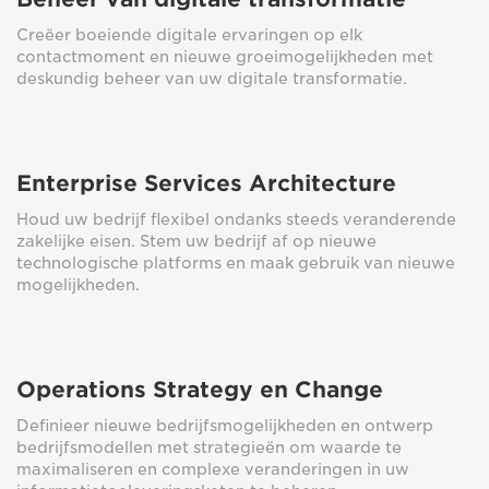
Creëer boeiende digitale ervaringen op elk
contactmoment en nieuwe groeimogelijkheden met
deskundig beheer van uw digitale transformatie.
Enterprise Services Architecture
Houd uw bedrijf flexibel ondanks steeds veranderende
zakelijke eisen. Stem uw bedrijf af op nieuwe
technologische platforms en maak gebruik van nieuwe
mogelijkheden.
Operations Strategy en Change
Definieer nieuwe bedrijfsmogelijkheden en ontwerp
bedrijfsmodellen met strategieën om waarde te
maximaliseren en complexe veranderingen in uw