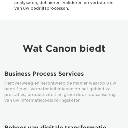
analyseren, definiëren, valideren en verbeteren
van uw bedrijfsprocessen.
Wat Canon biedt
Business Process Services
Heroverweeg en herontwerp de manier waarop u uw
bedrijf runt. Verbeter initiatieven op het gebied va
prestaties, productiviteit en groei door radicalisering
van uw informatietoeleveringsketen.
Beheer van digitale transformatie