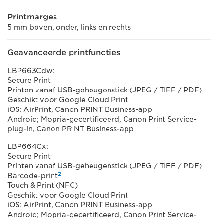
Printmarges
5 mm boven, onder, links en rechts
Geavanceerde printfuncties
LBP663Cdw:
Secure Print
Printen vanaf USB-geheugenstick (JPEG / TIFF / PDF)
Geschikt voor Google Cloud Print
iOS: AirPrint, Canon PRINT Business-app
Android; Mopria-gecertificeerd, Canon Print Service-
plug-in, Canon PRINT Business-app
LBP664Cx:
Secure Print
Printen vanaf USB-geheugenstick (JPEG / TIFF / PDF)
2
Barcode-print
Touch & Print (NFC)
Geschikt voor Google Cloud Print
iOS: AirPrint, Canon PRINT Business-app
Android; Mopria-gecertificeerd, Canon Print Service-