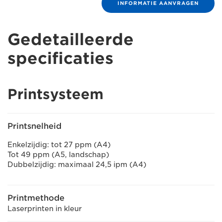
INFORMATIE AANVRAGEN
Gedetailleerde
specificaties
Printsysteem
Printsnelheid
Enkelzijdig: tot 27 ppm (A4)
Tot 49 ppm (A5, landschap)
Dubbelzijdig: maximaal 24,5 ipm (A4)
Printmethode
Laserprinten in kleur