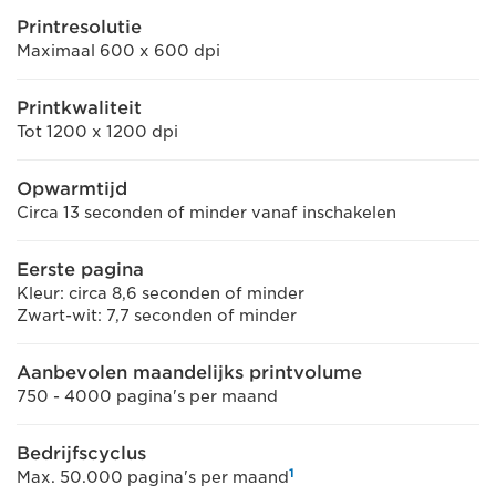
Printresolutie
Maximaal 600 x 600 dpi
Printkwaliteit
Tot 1200 x 1200 dpi
Opwarmtijd
Circa 13 seconden of minder vanaf inschakelen
Eerste pagina
Kleur: circa 8,6 seconden of minder
Zwart-wit: 7,7 seconden of minder
Aanbevolen maandelijks printvolume
750 - 4000 pagina's per maand
Bedrijfscyclus
1
Max. 50.000 pagina's per maand