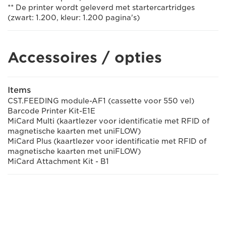
** De printer wordt geleverd met startercartridges
(zwart: 1.200, kleur: 1.200 pagina's)
Accessoires / opties
Items
CST.FEEDING module-AF1 (cassette voor 550 vel)
Barcode Printer Kit-E1E
MiCard Multi (kaartlezer voor identificatie met RFID of
magnetische kaarten met uniFLOW)
MiCard Plus (kaartlezer voor identificatie met RFID of
magnetische kaarten met uniFLOW)
MiCard Attachment Kit - B1