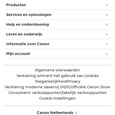
Producten
Services en oplossingen
Help en ondersteuning
Leren en onderwijs
Informatie over Canon
Mijn account
Algemene voorwaarden
Verklaring omtrent het gebruik van cookies
Toegankelijkheid
Privacy
Verklaring moderne slavernij (PDF)
Officiële Canon Store
Consument: verkooppunten
Zakelijk: verkooppunten
Cookie-instellingen
Canon Netherlands