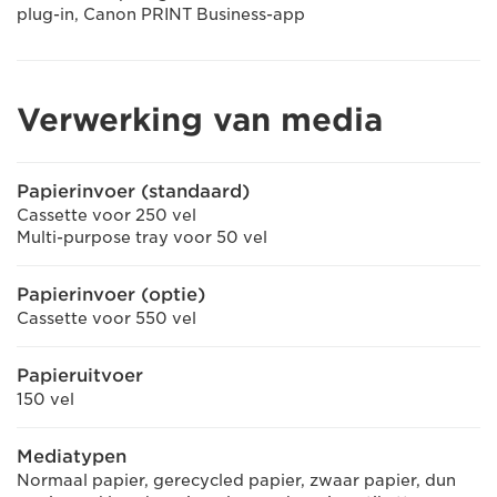
plug-in, Canon PRINT Business-app
Verwerking van media
Papierinvoer (standaard)
Cassette voor 250 vel
Multi-purpose tray voor 50 vel
Papierinvoer (optie)
Cassette voor 550 vel
Papieruitvoer
150 vel
Mediatypen
Normaal papier, gerecycled papier, zwaar papier, dun