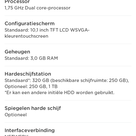
Processor
1,75 GHz Dual core-processor
Configuratiescherm
Standaard: 10,1 inch TFT LCD WSVGA-
kleurentouchscreen
Geheugen
Standaard: 3,0 GB RAM
Hardeschijfstation
Standaard*: 320 GB (beschikbare schijfruimte: 250 GB),
Optioneel: 250 GB, 1 TB
*Er kan een andere initiële HDD worden gebruikt.
Spiegelen harde schijf
Optioneel
Interfaceverbinding