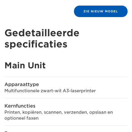
ZIE NIEUW MODEL
Gedetailleerde
specificaties
Main Unit
Apparaattype
Multifunctionele zwart-wit A3-laserprinter
Kernfuncties
Printen, kopiëren, scannen, verzenden, opslaan en
optioneel faxen