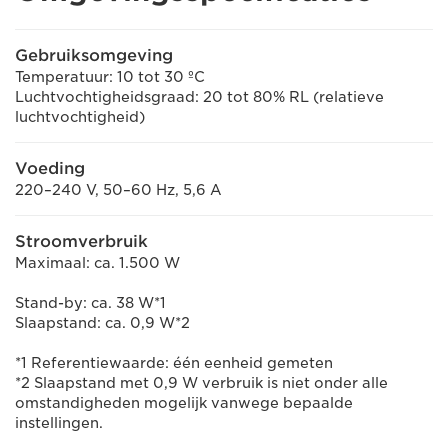
Gebruiksomgeving
Temperatuur: 10 tot 30 ºC
Luchtvochtigheidsgraad: 20 tot 80% RL (relatieve
luchtvochtigheid)
Voeding
220–240 V, 50–60 Hz, 5,6 A
Stroomverbruik
Maximaal: ca. 1.500 W
Stand-by: ca. 38 W*1
Slaapstand: ca. 0,9 W*2
*1 Referentiewaarde: één eenheid gemeten
*2 Slaapstand met 0,9 W verbruik is niet onder alle
omstandigheden mogelijk vanwege bepaalde
instellingen.