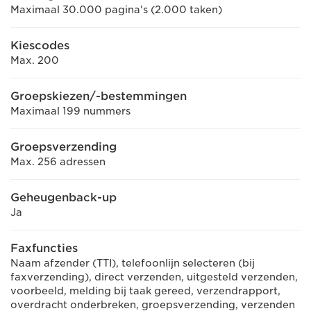
Maximaal 30.000 pagina's (2.000 taken)
Kiescodes
Max. 200
Groepskiezen/-bestemmingen
Maximaal 199 nummers
Groepsverzending
Max. 256 adressen
Geheugenback-up
Ja
Faxfuncties
Naam afzender (TTI), telefoonlijn selecteren (bij
faxverzending), direct verzenden, uitgesteld verzenden,
voorbeeld, melding bij taak gereed, verzendrapport,
overdracht onderbreken, groepsverzending, verzenden