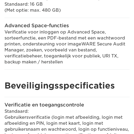
Standaard: 16 GB
(Met optie: max. 480 GB)
Advanced Space-functies
Verificatie voor inloggen op Advanced Space,
sorteerfunctie, een PDF-bestand met een wachtwoord
printen, ondersteuning voor imageWARE Secure Audit
Manager, zoeken, voorbeeld van bestand,
verificatiebeheer, toegankelijk voor publiek, URI TX,
backup maken / herstellen
Beveiligingsspecificaties
Verificatie en toegangscontrole
Standaard:
Gebruikersverificatie (login met afbeelding, login met
afbeelding en PIN, login met kaart, login met
gebruikersnaam en wachtwoord, login op functieniveau,