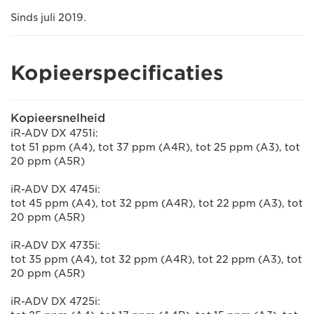
Sinds juli 2019.
Kopieerspecificaties
Kopieersnelheid
iR-ADV DX 4751i:
tot 51 ppm (A4), tot 37 ppm (A4R), tot 25 ppm (A3), tot
20 ppm (A5R)
iR-ADV DX 4745i:
tot 45 ppm (A4), tot 32 ppm (A4R), tot 22 ppm (A3), tot
20 ppm (A5R)
iR-ADV DX 4735i:
tot 35 ppm (A4), tot 32 ppm (A4R), tot 22 ppm (A3), tot
20 ppm (A5R)
iR-ADV DX 4725i: