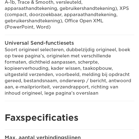
A-1b, Trace & Smooth, versleuteld,
apparaathandtekening, gebruikershandtekening), XPS
(compact, doorzoekbaar, apparaathandtekening,
gebruikershandtekening), Office Open XML
(PowerPoint, Word)
Universal Send-functiesets
Soort origineel selecteren, dubbelzijdig origineel, boek
op twee pagina's, originelen met verschillende
formaten, dichtheid aanpassen, scherpte,
kopieerverhouding, kader wissen, taakopbouw,
uitgesteld verzenden, voorbeeld, melding bij opdracht
gereed, bestandsnaam, onderwerp / bericht, antwoord
aan, e-mailprioriteit, verzendrapport, richting van
inhoud origineel, lege pagina's overslaan
Faxspecificaties
Max. aantal verbindingslijnen