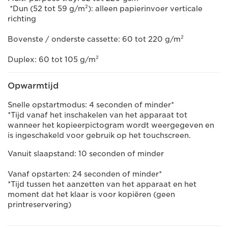
*Dun (52 tot 59 g/m²): alleen papierinvoer verticale
richting
Bovenste / onderste cassette: 60 tot 220 g/m²
Duplex: 60 tot 105 g/m²
Opwarmtijd
Snelle opstartmodus: 4 seconden of minder*
*Tijd vanaf het inschakelen van het apparaat tot
wanneer het kopieerpictogram wordt weergegeven en
is ingeschakeld voor gebruik op het touchscreen.
Vanuit slaapstand: 10 seconden of minder
Vanaf opstarten: 24 seconden of minder*
*Tijd tussen het aanzetten van het apparaat en het
moment dat het klaar is voor kopiëren (geen
printreservering)