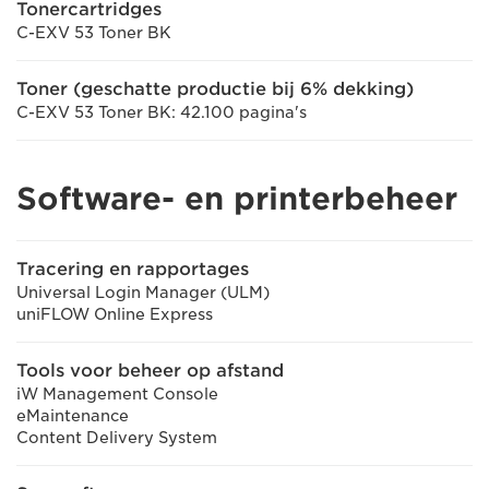
Tonercartridges
C-EXV 53 Toner BK
Toner (geschatte productie bij 6% dekking)
C-EXV 53 Toner BK: 42.100 pagina's
Software- en printerbeheer
Tracering en rapportages
Universal Login Manager (ULM)
uniFLOW Online Express
Tools voor beheer op afstand
iW Management Console
eMaintenance
Content Delivery System