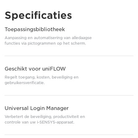
Specificaties
Toepassingsbibliotheek
Aanpassing en automatisering van alledaagse
functies via pictogrammen op het scherm.
Geschikt voor uniFLOW
Regelt toegang, kosten, beveiliging en
gebruikersverificatie.
Universal Login Manager
Verbetert de beveiliging, productiviteit en
controle van uw i-SENSYS-apparaat.