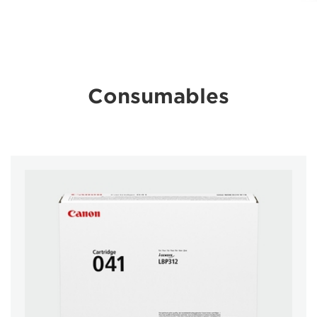
Consumables