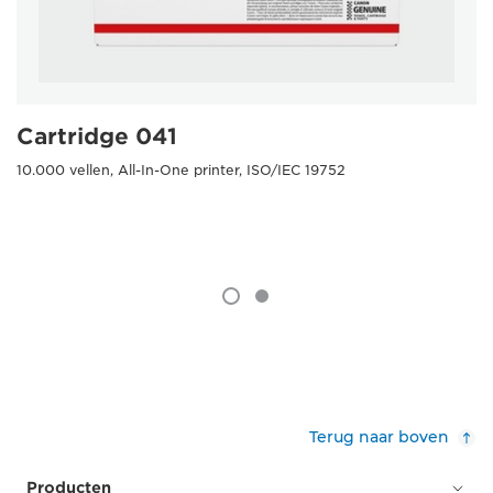
Cartridge 041
10.000 vellen, All-In-One printer, ISO/IEC 19752
Terug naar boven
Producten