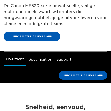
De Canon MF520-serie omvat snelle, veilige
multifunctionele zwart-witprinters die
hoogwaardige dubbelzijdige uitvoer leveren voor
kleine en middelgrote teams.
INFORMATIE AANVRAGEN
Overzicht
Specificaties
Support
INFORMATIE AANVRAGEN
Snelheid, eenvoud,