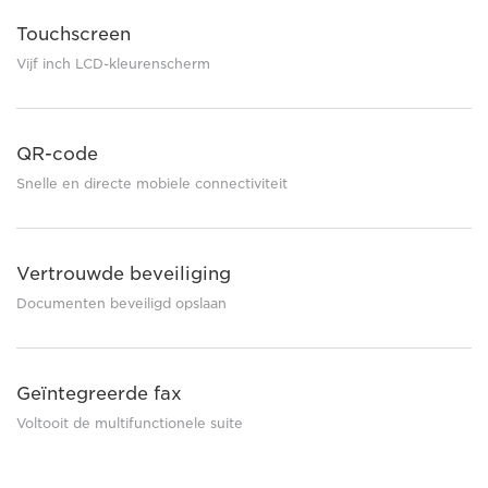
Touchscreen
Vijf inch LCD-kleurenscherm
QR-code
Snelle en directe mobiele connectiviteit
Vertrouwde beveiliging
Documenten beveiligd opslaan
Geïntegreerde fax
Voltooit de multifunctionele suite