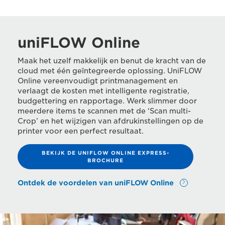
uniFLOW Online
Maak het uzelf makkelijk en benut de kracht van de
cloud met één geïntegreerde oplossing. UniFLOW
Online vereenvoudigt printmanagement en
verlaagt de kosten met intelligente registratie,
budgettering en rapportage. Werk slimmer door
meerdere items te scannen met de ‘Scan multi-
Crop’ en het wijzigen van afdrukinstellingen op de
printer voor een perfect resultaat.
BEKIJK DE UNIFLOW ONLINE EXPRESS-
BROCHURE
Ontdek de voordelen van uniFLOW Online