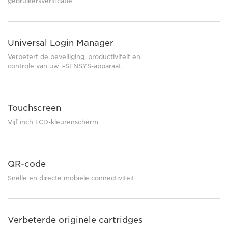
gebruikersverificatie.
Universal Login Manager
Verbetert de beveiliging, productiviteit en
controle van uw i-SENSYS-apparaat.
Touchscreen
Vijf inch LCD-kleurenscherm
QR-code
Snelle en directe mobiele connectiviteit
Verbeterde originele cartridges