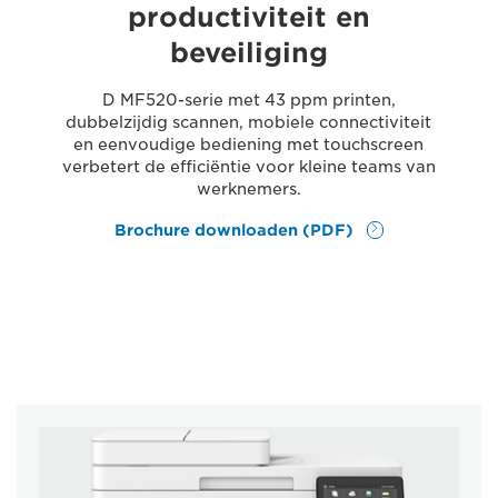
productiviteit en
beveiliging
D MF520-serie met 43 ppm printen,
dubbelzijdig scannen, mobiele connectiviteit
en eenvoudige bediening met touchscreen
verbetert de efficiëntie voor kleine teams van
werknemers.
Brochure downloaden (PDF)