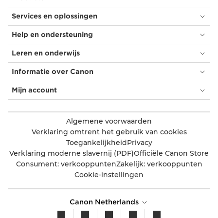
Services en oplossingen
Help en ondersteuning
Leren en onderwijs
Informatie over Canon
Mijn account
Algemene voorwaarden
Verklaring omtrent het gebruik van cookies
Toegankelijkheid
Privacy
Verklaring moderne slavernij (PDF)
Officiële Canon Store
Consument: verkooppunten
Zakelijk: verkooppunten
Cookie-instellingen
Canon Netherlands