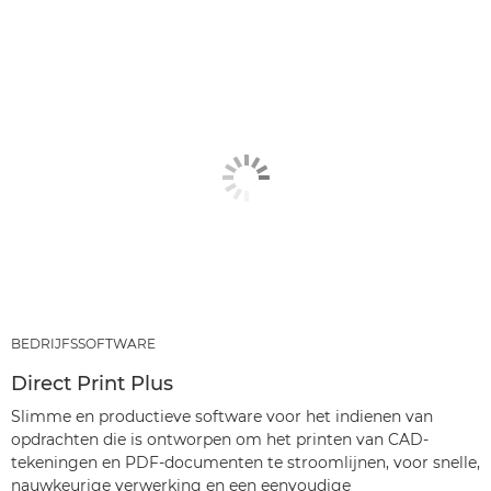
BEDRIJFSSOFTWARE
Direct Print Plus
Slimme en productieve software voor het indienen van
opdrachten die is ontworpen om het printen van CAD-
tekeningen en PDF-documenten te stroomlijnen, voor snelle,
nauwkeurige verwerking en een eenvoudige