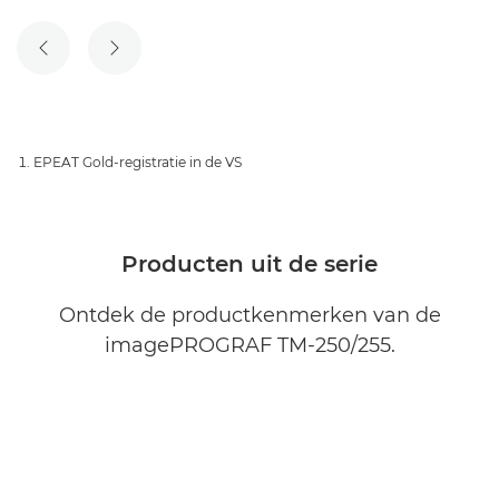
VORIGE DIA
VOLGENDE DIA
EPEAT Gold-registratie in de VS
Producten uit de serie
Ontdek de productkenmerken van de
imagePROGRAF TM-250/255.