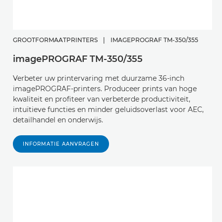
GROOTFORMAATPRINTERS
|
IMAGEPROGRAF TM-350/355
imagePROGRAF TM-350/355
Verbeter uw printervaring met duurzame 36-inch
imagePROGRAF-printers. Produceer prints van hoge
kwaliteit en profiteer van verbeterde productiviteit,
intuïtieve functies en minder geluidsoverlast voor AEC,
detailhandel en onderwijs.
INFORMATIE AANVRAGEN