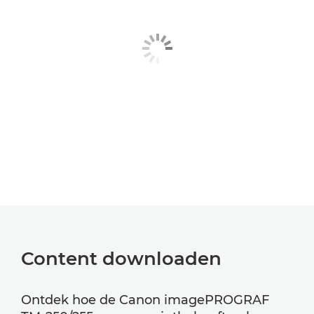
Content downloaden
Ontdek hoe de Canon imagePROGRAF