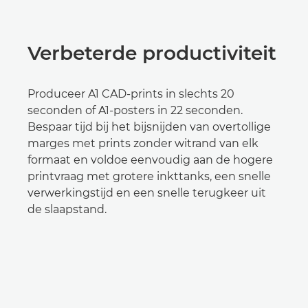
Verbeterde productiviteit
Produceer A1 CAD-prints in slechts 20
seconden of A1-posters in 22 seconden.
Bespaar tijd bij het bijsnijden van overtollige
marges met prints zonder witrand van elk
formaat en voldoe eenvoudig aan de hogere
printvraag met grotere inkttanks, een snelle
verwerkingstijd en een snelle terugkeer uit
de slaapstand.