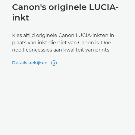
Canon's originele LUCIA-
inkt
Kies altijd originele Canon LUCIA-inkten in
plaats van inkt die niet van Canon is. Doe
nooit concessies aan kwaliteit van prints.
Details bekijken
