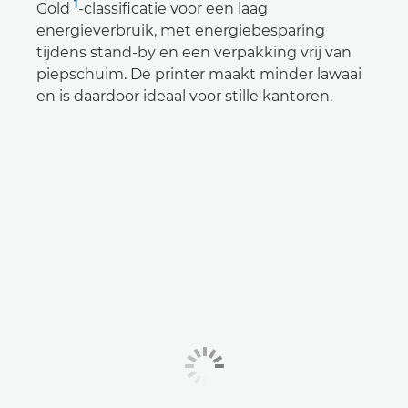
1
Gold
-classificatie voor een laag
energieverbruik, met energiebesparing
tijdens stand-by en een verpakking vrij van
piepschuim. De printer maakt minder lawaai
en is daardoor ideaal voor stille kantoren.