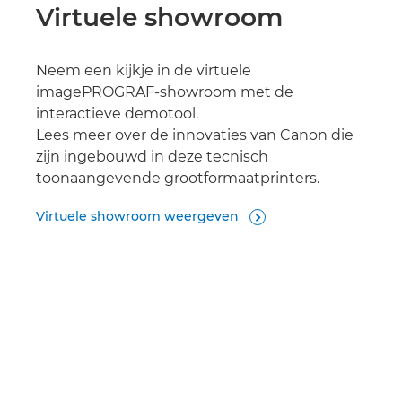
Virtuele showroom
Neem een kijkje in de virtuele
imagePROGRAF-showroom met de
interactieve demotool.
Lees meer over de innovaties van Canon die
zijn ingebouwd in deze tecnisch
toonaangevende grootformaatprinters.
Virtuele showroom weergeven
