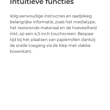
Intuïtieve functies
Volg eenvoudige instructies en raadpleeg
belangrijke informatie, zoals het mediatype,
het resterende materiaal en de hoeveelheid
inkt, op een 4,3-inch touchscreen. Bespaar
tijd bij het plaatsen van papierrollen dankzij
de snelle toegang via de klep met vlakke
bovenkant.