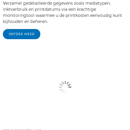
Verzamel gedetailleerde gegevens zoals mediatypen,
inktverbruik en printdatums via een krachtige
monitoringtool waarmee u de printkosten eenvoudig kunt
bijhouden en beheren.
ONTDEK MEER