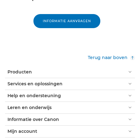
INFORMATIE AANVRAGEN
Terug naar boven
Producten
Services en oplossingen
Help en ondersteuning
Leren en onderwijs
Informatie over Canon
Mijn account