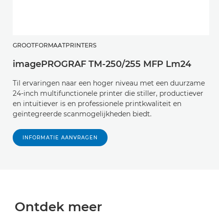
GROOTFORMAATPRINTERS
imagePROGRAF TM-250/255 MFP Lm24
Til ervaringen naar een hoger niveau met een duurzame
24-inch multifunctionele printer die stiller, productiever
en intuïtiever is en professionele printkwaliteit en
geïntegreerde scanmogelijkheden biedt.
INFORMATIE AANVRAGEN
Ontdek meer