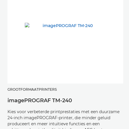
GROOTFORMAATPRINTERS
imagePROGRAF TM-240
Kies voor verbeterde printprestaties met een duurzame
24-inch imagePROGRAF-printer, die minder geluid
produceert en meer intuïtieve functies en een