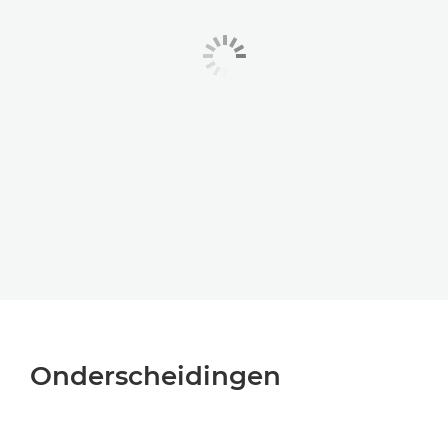
Onderscheidingen