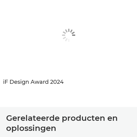
iF Design Award 2024
Gerelateerde producten en
oplossingen