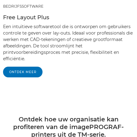
BEDRIJFSSOFTWARE
Free Layout Plus
Een intuïtieve softwaretool die is ontworpen om gebruikers
controle te geven over lay-outs. Ideaal voor professionals die
werken met CAD-tekeningen of creatieve grootformaat
afbeeldingen. De tool stroomlijnt het
printvoorbereidingsproces met precisie, flexibiliteit en
efficiëntie.
ONTDEK MEER
Ontdek hoe uw organisatie kan
profiteren van de imagePROGRAF-
printers uit de TM-serie.