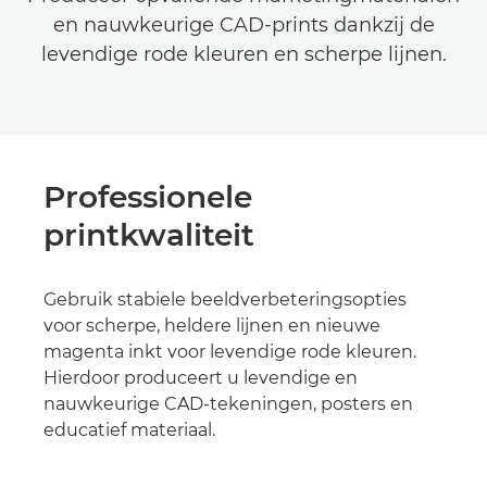
en nauwkeurige CAD-prints dankzij de
levendige rode kleuren en scherpe lijnen.
Professionele
printkwaliteit
Gebruik stabiele beeldverbeteringsopties
voor scherpe, heldere lijnen en nieuwe
magenta inkt voor levendige rode kleuren.
Hierdoor produceert u levendige en
nauwkeurige CAD-tekeningen, posters en
educatief materiaal.