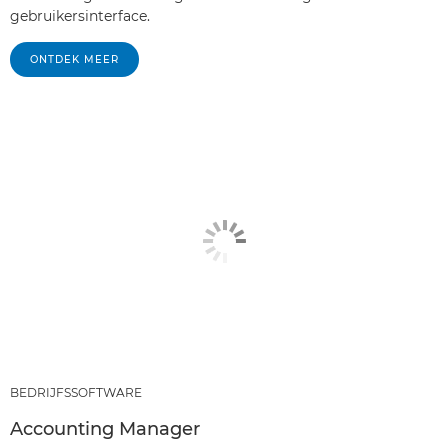
gebruikersinterface.
ONTDEK MEER
BEDRIJFSSOFTWARE
Accounting Manager