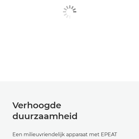
Verhoogde
duurzaamheid
Een milieuvriendelijk apparaat met EPEAT