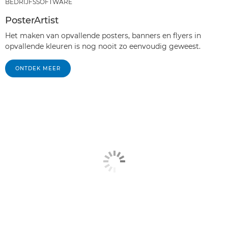
BEDRIJFSSOFTWARE
PosterArtist
Het maken van opvallende posters, banners en flyers in
opvallende kleuren is nog nooit zo eenvoudig geweest.
ONTDEK MEER