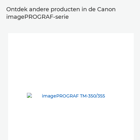
Ontdek andere producten in de Canon
imagePROGRAF-serie